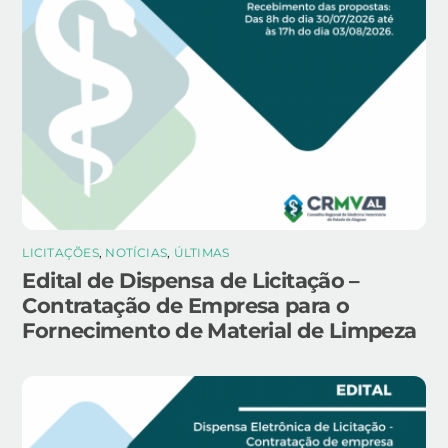
LICITAÇÕES
,
NOTÍCIAS
,
ÚLTIMAS
Edital de Dispensa de Licitação –
Contratação de Empresa para o
Fornecimento de Material de Limpeza