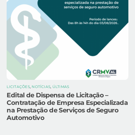
LICITAÇÕES
,
NOTÍCIAS
,
ÚLTIMAS
Edital de Dispensa de Licitação –
Contratação de Empresa Especializada
na Prestação de Serviços de Seguro
Automotivo