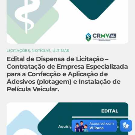
LICITAÇÕES
,
NOTÍCIAS
,
ÚLTIMAS
Edital de Dispensa de Licitação –
Contratação de Empresa Especializada
para a Confecção e Aplicação de
Adesivos (plotagem) e Instalação de
Película Veicular.