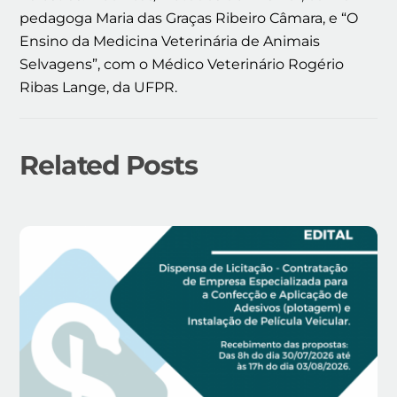
pedagoga Maria das Graças Ribeiro Câmara, e “O
Ensino da Medicina Veterinária de Animais
Selvagens”, com o Médico Veterinário Rogério
Ribas Lange, da UFPR.
Related Posts