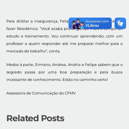
Para driblar a insegurança, Felipe aposta nos estágios e em
fazer Residência. “Você acaba prolongando mais o tempo de
estudo e treinamento. Vou continuar aprendendo, com um
professor a quem responder até me preparar melhor para o
mercado de trabalho”, conta.
Medos à parte, Ermano, Andrea, Andria e Felipe sabem que o
segredo passa por uma boa preparação e pela busca
incessante de conhecimento. Estão no caminho certo!
Assessoria de Comunicação do CFMV
Related Posts