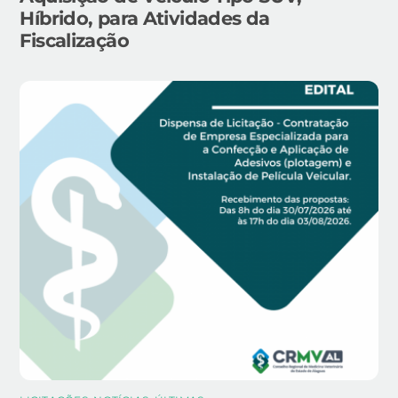
Híbrido, para Atividades da
Fiscalização