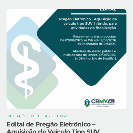
LICITAÇÕES
,
NOTÍCIAS
,
ÚLTIMAS
Edital de Pregão Eletrônico –
Aquisição de Veículo Tipo SUV,