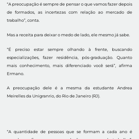
“A preocupação é sempre de pensar o que vamos fazer depois
de formados, as incertezas com relação ao mercado de
trabalho”, conta.
Mas a receita para deixar o medo de lado, ele mesmo já sabe.
“É preciso estar sempre olhando à frente, buscando
especializações, fazer residência, pós-graduação. Quanto
mais conhecimento, mais diferenciado você será”, afirma
Ermano.
A preocupação dele é a mesma da estudante Andrea
Meirelles da Unigranrio, do Rio de Janeiro (RJ).
“A quantidade de pessoas que se formam a cada ano é