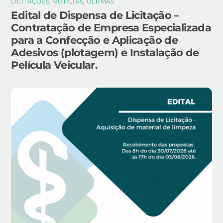
LICITAÇÕES
,
NOTÍCIAS
,
ÚLTIMAS
Edital de Dispensa de Licitação –
Contratação de Empresa Especializada
para a Confecção e Aplicação de
Adesivos (plotagem) e Instalação de
Película Veicular.