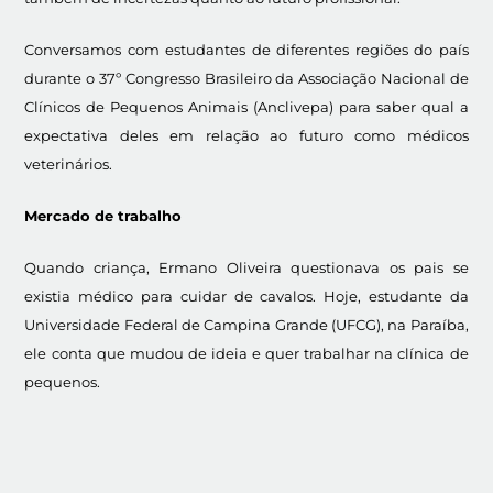
Conversamos com estudantes de diferentes regiões do país
durante o 37º Congresso Brasileiro da Associação Nacional de
Clínicos de Pequenos Animais (Anclivepa) para saber qual a
expectativa deles em relação ao futuro como médicos
veterinários.
Mercado de trabalho
Quando criança, Ermano Oliveira questionava os pais se
existia médico para cuidar de cavalos. Hoje, estudante da
Universidade Federal de Campina Grande (UFCG), na Paraíba,
ele conta que mudou de ideia e quer trabalhar na clínica de
pequenos.