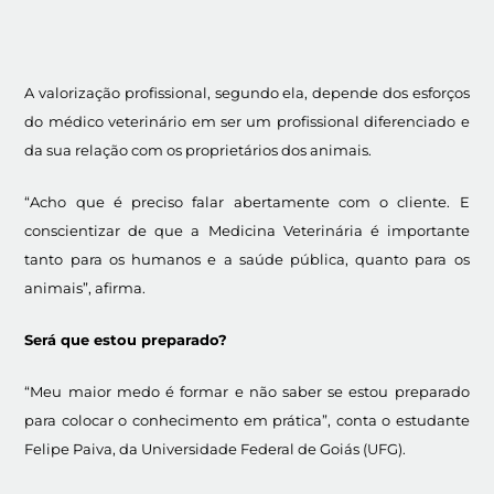
A valorização profissional, segundo ela, depende dos esforços
do médico veterinário em ser um profissional diferenciado e
da sua relação com os proprietários dos animais.
“Acho que é preciso falar abertamente com o cliente. E
conscientizar de que a Medicina Veterinária é importante
tanto para os humanos e a saúde pública, quanto para os
animais”, afirma.
Será que estou preparado?
“Meu maior medo é formar e não saber se estou preparado
para colocar o conhecimento em prática”, conta o estudante
Felipe Paiva, da Universidade Federal de Goiás (UFG).