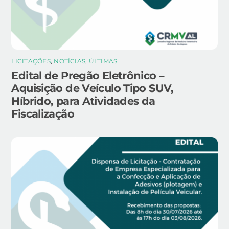
LICITAÇÕES
,
NOTÍCIAS
,
ÚLTIMAS
Edital de Pregão Eletrônico –
Aquisição de Veículo Tipo SUV,
Híbrido, para Atividades da
Fiscalização