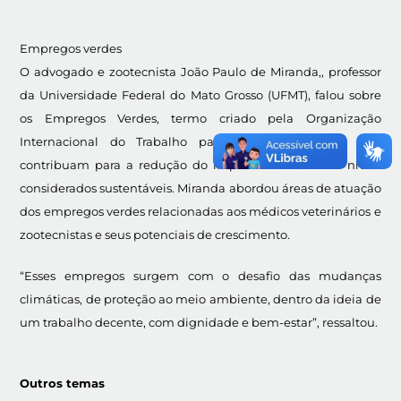
Empregos verdes
O advogado e zootecnista João Paulo de Miranda,, professor
da Universidade Federal do Mato Grosso (UFMT), falou sobre
os Empregos Verdes, termo criado pela Organização
Internacional do Trabalho para definir atividades que
contribuam para a redução do impacto ambiental a níveis
considerados sustentáveis. Miranda abordou áreas de atuação
dos empregos verdes relacionadas aos médicos veterinários e
zootecnistas e seus potenciais de crescimento.
“Esses empregos surgem com o desafio das mudanças
climáticas, de proteção ao meio ambiente, dentro da ideia de
um trabalho decente, com dignidade e bem-estar”, ressaltou.
Outros temas