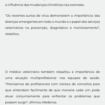
a influência das mudanças climáticas nas zoonoses.
“Os recentes surtos de vírus demonstram a importância das
doenças emergentes em todo o mundo e o papel dos serviços
veterinários na prevenção, diagnóstico e monitoramento”,
ressaltou.
O médico veterinário também ressaltou a importância de
uma atuação multiprofissional nas equipes de saúde.
“Precisamos de profissionais com clareza de conceitos para
que entendam facilmente de que maneira cada um pode
atuar conjuntamente para enfrentar os problemas que
possam surgir”, afirmou Medeiros.