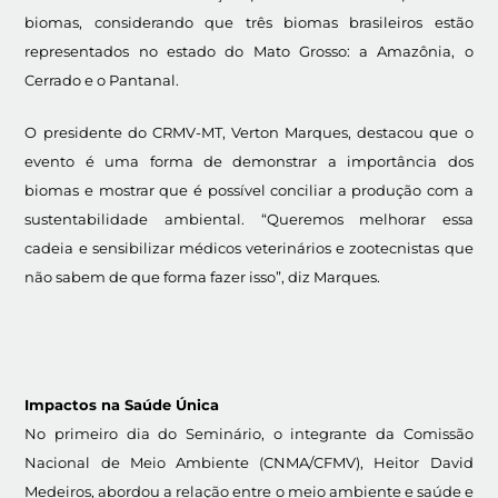
biomas, considerando que três biomas brasileiros estão
representados no estado do Mato Grosso: a Amazônia, o
Cerrado e o Pantanal.
O presidente do CRMV-MT, Verton Marques, destacou que o
evento é uma forma de demonstrar a importância dos
biomas e mostrar que é possível conciliar a produção com a
sustentabilidade ambiental. “Queremos melhorar essa
cadeia e sensibilizar médicos veterinários e zootecnistas que
não sabem de que forma fazer isso”, diz Marques.
Impactos na Saúde Única
No primeiro dia do Seminário, o integrante da Comissão
Nacional de Meio Ambiente (CNMA/CFMV), Heitor David
Medeiros, abordou a relação entre o meio ambiente e saúde e