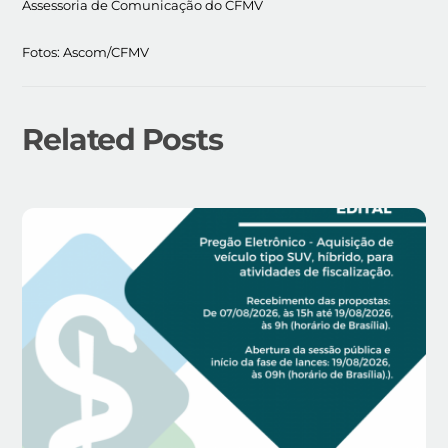
Assessoria de Comunicação do CFMV
Fotos: Ascom/CFMV
Related Posts