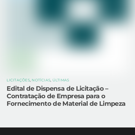
LICITAÇÕES
,
NOTÍCIAS
,
ÚLTIMAS
Edital de Dispensa de Licitação –
Contratação de Empresa para o
Fornecimento de Material de Limpeza