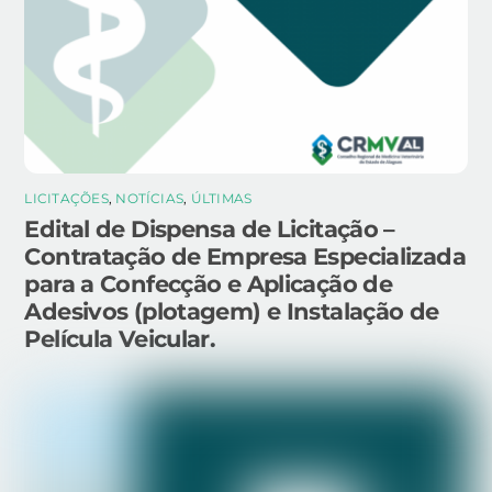
LICITAÇÕES
,
NOTÍCIAS
,
ÚLTIMAS
Edital de Dispensa de Licitação –
Contratação de Empresa Especializada
para a Confecção e Aplicação de
Adesivos (plotagem) e Instalação de
Película Veicular.