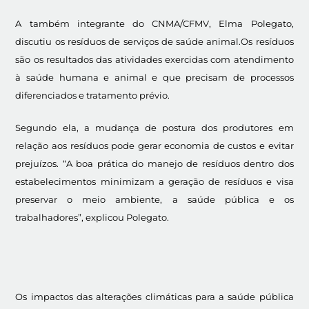
A também integrante do CNMA/CFMV, Elma Polegato,
discutiu os resíduos de serviços de saúde animal.Os resíduos
são os resultados das atividades exercidas com atendimento
à saúde humana e animal e que precisam de processos
diferenciados e tratamento prévio.
Segundo ela, a mudança de postura dos produtores em
relação aos resíduos pode gerar economia de custos e evitar
prejuízos. “A boa prática do manejo de resíduos dentro dos
estabelecimentos minimizam a geração de resíduos e visa
preservar o meio ambiente, a saúde pública e os
trabalhadores”, explicou Polegato.
Os impactos das alterações climáticas para a saúde pública