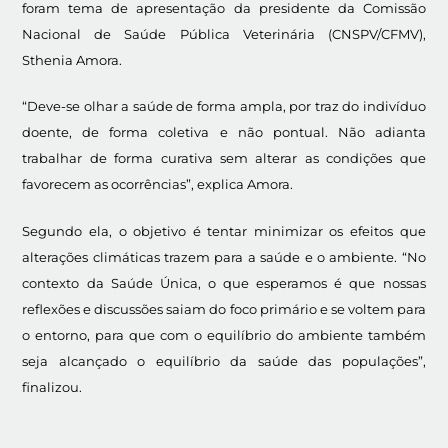
foram tema de apresentação da presidente da Comissão
Nacional de Saúde Pública Veterinária (CNSPV/CFMV),
Sthenia Amora.
“Deve-se olhar a saúde de forma ampla, por traz do indivíduo
doente, de forma coletiva e não pontual. Não adianta
trabalhar de forma curativa sem alterar as condições que
favorecem as ocorrências”, explica Amora.
Segundo ela, o objetivo é tentar minimizar os efeitos que
alterações climáticas trazem para a saúde e o ambiente. “No
contexto da Saúde Única, o que esperamos é que nossas
reflexões e discussões saiam do foco primário e se voltem para
o entorno, para que com o equilíbrio do ambiente também
seja alcançado o equilíbrio da saúde das populações”,
finalizou.