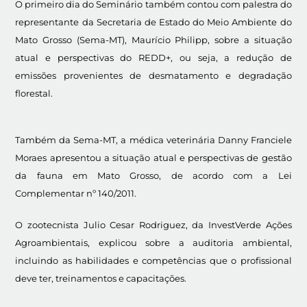
O primeiro dia do Seminário também contou com palestra do
representante da Secretaria de Estado do Meio Ambiente do
Mato Grosso (Sema-MT), Maurício Philipp, sobre a situação
atual e perspectivas do REDD+, ou seja, a redução de
emissões provenientes de desmatamento e degradação
florestal.
Também da Sema-MT, a médica veterinária Danny Franciele
Moraes apresentou a situação atual e perspectivas de gestão
da fauna em Mato Grosso, de acordo com a Lei
Complementar nº 140/2011.
O zootecnista Julio Cesar Rodriguez, da InvestVerde Ações
Agroambientais, explicou sobre a auditoria ambiental,
incluindo as habilidades e competências que o profissional
deve ter, treinamentos e capacitações.