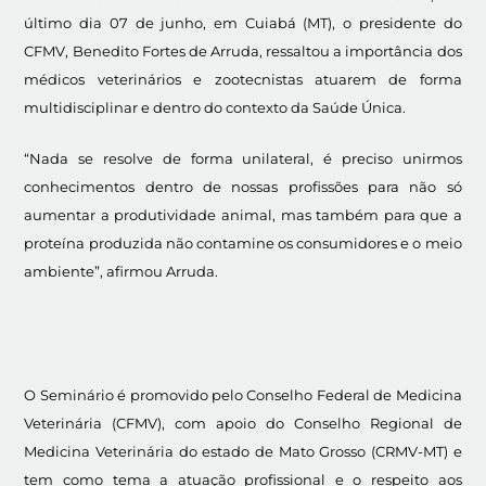
último dia 07 de junho, em Cuiabá (MT), o presidente do
CFMV, Benedito Fortes de Arruda, ressaltou a importância dos
médicos veterinários e zootecnistas atuarem de forma
multidisciplinar e dentro do contexto da Saúde Única.
“Nada se resolve de forma unilateral, é preciso unirmos
conhecimentos dentro de nossas profissões para não só
aumentar a produtividade animal, mas também para que a
proteína produzida não contamine os consumidores e o meio
ambiente”, afirmou Arruda.
O Seminário é promovido pelo Conselho Federal de Medicina
Veterinária (CFMV), com apoio do Conselho Regional de
Medicina Veterinária do estado de Mato Grosso (CRMV-MT) e
tem como tema a atuação profissional e o respeito aos