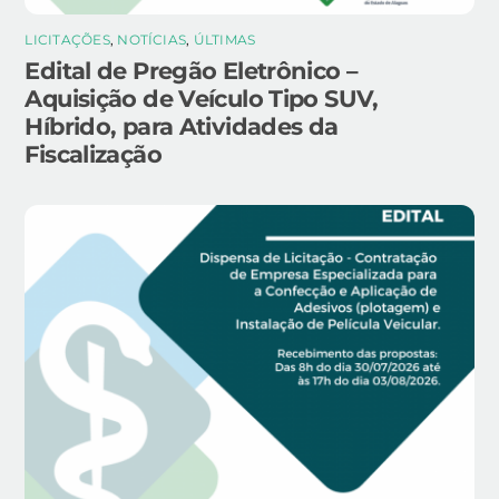
LICITAÇÕES
,
NOTÍCIAS
,
ÚLTIMAS
Edital de Pregão Eletrônico –
Aquisição de Veículo Tipo SUV,
Híbrido, para Atividades da
Fiscalização