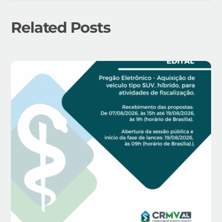
Related Posts