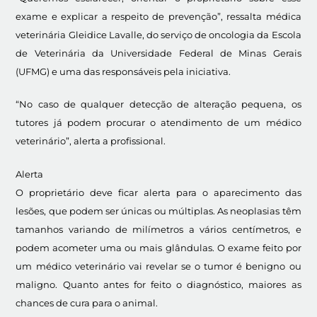
exame e explicar a respeito de prevenção”, ressalta médica
veterinária Gleidice Lavalle, do serviço de oncologia da Escola
de Veterinária da Universidade Federal de Minas Gerais
(UFMG) e uma das responsáveis pela iniciativa.
“No caso de qualquer detecção de alteração pequena, os
tutores já podem procurar o atendimento de um médico
veterinário”, alerta a profissional.
Alerta
O proprietário deve ficar alerta para o aparecimento das
lesões, que podem ser únicas ou múltiplas. As neoplasias têm
tamanhos variando de milímetros a vários centímetros, e
podem acometer uma ou mais glândulas. O exame feito por
um médico veterinário vai revelar se o tumor é benigno ou
maligno. Quanto antes for feito o diagnóstico, maiores as
chances de cura para o animal.