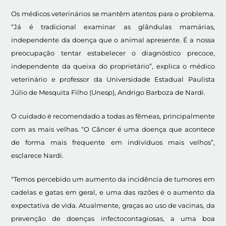
Os médicos veterinários se mantêm atentos para o problema.
“Já é tradicional examinar as glândulas mamárias,
independente da doença que o animal apresente. É a nossa
preocupação tentar estabelecer o diagnóstico precoce,
independente da queixa do proprietário”, explica o médico
veterinário e professor da Universidade Estadual Paulista
Júlio de Mesquita Filho (Unesp), Andrigo Barboza de Nardi.
O cuidado é recomendado a todas as fêmeas, principalmente
com as mais velhas. “O Câncer é uma doença que acontece
de forma mais frequente em indivíduos mais velhos”,
esclarece Nardi.
“Temos percebido um aumento da incidência de tumores em
cadelas e gatas em geral, e uma das razões é o aumento da
expectativa de vida. Atualmente, graças ao uso de vacinas, da
prevenção de doenças infectocontagiosas, a uma boa