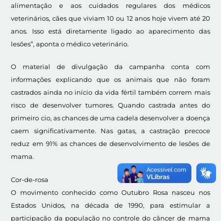
alimentação e aos cuidados regulares dos médicos
veterinários, cães que viviam 10 ou 12 anos hoje vivem até 20
anos. Isso está diretamente ligado ao aparecimento das
lesões”, aponta o médico veterinário.
O material de divulgação da campanha conta com
informações explicando que os animais que não foram
castrados ainda no início da vida fértil também correm mais
risco de desenvolver tumores. Quando castrada antes do
primeiro cio, as chances de uma cadela desenvolver a doença
caem significativamente. Nas gatas, a castração precoce
reduz em 91% as chances de desenvolvimento de lesões de
mama.
Cor-de-rosa
O movimento conhecido como Outubro Rosa nasceu nos
Estados Unidos, na década de 1990, para estimular a
participação da população no controle do câncer de mama