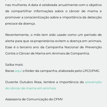
nas mulheres. A data é celebrada anualmente com o objetivo
de compartilhar informações sobre o câncer de mama e
promover a conscientização sobre a importância da detecção
precoce da doença.
Recentemente, o mês tem sido usado como um período de
alerta para que os proprietários evitem a doença em animais.
Esse é o terceiro ano da Campanha Nacional de Prevenção
Contra o Câncer de Mama em Animais de Companhia.
Saiba mais:
Baixe
aqui
o folder da campanha, elaborado pelo LPC/UFMG
Durante Outubro Rosa, lembre a importância da
prevenção
do câncer de mama em animais
Assessoria de Comunicação do CFMV