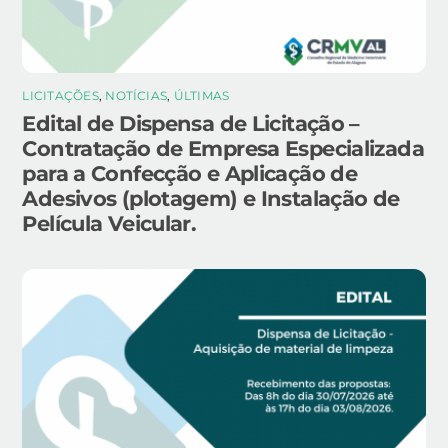
LICITAÇÕES
,
NOTÍCIAS
,
ÚLTIMAS
Edital de Dispensa de Licitação –
Contratação de Empresa Especializada
para a Confecção e Aplicação de
Adesivos (plotagem) e Instalação de
Película Veicular.