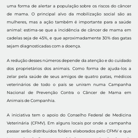
uma forma de alertar a população sobre os riscos do câncer
de mama. O principal alvo da mobilização social são as
mulheres, mas a ação também é importante para a saúde
animal: estima-se que a incidência de câncer de mama em
cadelas seja de 45%, e que aproximadamente 30% das gatas
sejam diagnosticadas com a doença.
A redução desses números depende da atenção e do cuidado
dos proprietários dos animais. Como forma de ajuda-los a
zelar pela saúde de seus amigos de quatro patas, médicos
veterinários de todo o país se uniram numa Campanha
Nacional de Prevenção Contra o Câncer de Mama em
Animais de Companhia.
A iniciativa tem o apoio do Conselho Federal de Medicina
Veterinária (CFMV). Em alguns locais por onde a campanha
passar serão distribuídos folders elaborados pelo CFMV e que