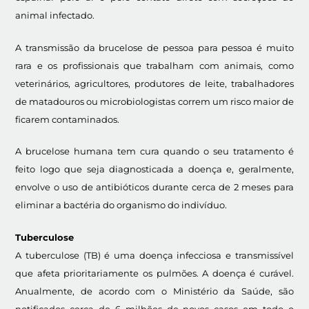
animal infectado.
A transmissão da brucelose de pessoa para pessoa é muito
rara e os profissionais que trabalham com animais, como
veterinários, agricultores, produtores de leite, trabalhadores
de matadouros ou microbiologistas correm um risco maior de
ficarem contaminados.
A brucelose humana tem cura quando o seu tratamento é
feito logo que seja diagnosticada a doença e, geralmente,
envolve o uso de antibióticos durante cerca de 2 meses para
eliminar a bactéria do organismo do indivíduo.
Tuberculose
A tuberculose (TB) é uma doença infecciosa e transmissível
que afeta prioritariamente os pulmões. A doença é curável.
Anualmente, de acordo com o Ministério da Saúde, são