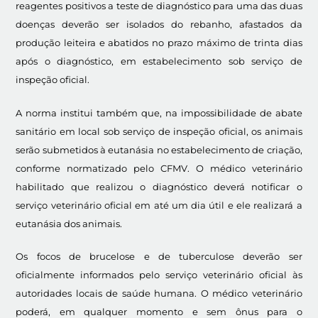
reagentes positivos a teste de diagnóstico para uma das duas
doenças deverão ser isolados do rebanho, afastados da
produção leiteira e abatidos no prazo máximo de trinta dias
após o diagnóstico, em estabelecimento sob serviço de
inspeção oficial.
A norma institui também que, na impossibilidade de abate
sanitário em local sob serviço de inspeção oficial, os animais
serão submetidos à eutanásia no estabelecimento de criação,
conforme normatizado pelo CFMV. O médico veterinário
habilitado que realizou o diagnóstico deverá notificar o
serviço veterinário oficial em até um dia útil e ele realizará a
eutanásia dos animais.
Os focos de brucelose e de tuberculose deverão ser
oficialmente informados pelo serviço veterinário oficial às
autoridades locais de saúde humana. O médico veterinário
poderá, em qualquer momento e sem ônus para o