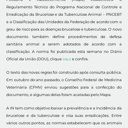
Regulamento Técnico do Programa Nacional de Controle e
Erradicação da Brucelose e da Tuberculose Animal – PNCEBT
e a Classificação das Unidades da Federação de acordo com o
grau de risco para as doenças brucelose e tuberculose. O novo
documento também define procedimentos de defesa
sanitária animal a serem adotados de acordo com a
classificação. A norma foi publicada esta semana no Diário
Oficial da União (DOU), clique
aqui
e confira.
O texto das novas regras foi construído após consulta pública.
Em outubro do ano passado, o Conselho Federal de Medicina
Veterinária (CFMV) enviou sugestões para a confecção do
documento, e algumas delas foram acatadas pelo Mapa.
A IN tem como objetivo baixar a prevalência e a incidência da
brucelose e da tuberculose e visa suas erradicações. Entre
vários outros pontos, as normas estabelecem que os animais