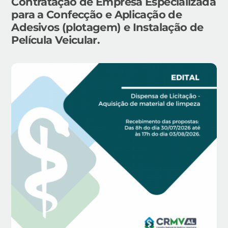
Contratação de Empresa Especializada
para a Confecção e Aplicação de
Adesivos (plotagem) e Instalação de
Película Veicular.