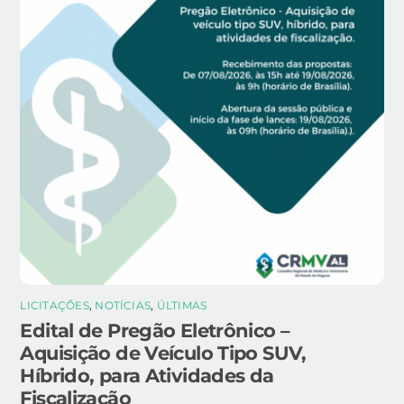
LICITAÇÕES
,
NOTÍCIAS
,
ÚLTIMAS
Edital de Pregão Eletrônico –
Aquisição de Veículo Tipo SUV,
Híbrido, para Atividades da
Fiscalização