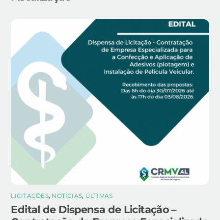
LICITAÇÕES
,
NOTÍCIAS
,
ÚLTIMAS
Edital de Dispensa de Licitação –