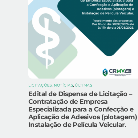
LICITAÇÕES
,
NOTÍCIAS
,
ÚLTIMAS
Edital de Dispensa de Licitação –
Contratação de Empresa
Especializada para a Confecção e
Aplicação de Adesivos (plotagem)
Instalação de Película Veicular.