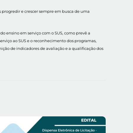
s progredir e crescer sempre em busca de uma
 do ensino em serviço com o SUS, como prevê a
 serviço ao SUS e o reconhecimento dos programas,
inição de indicadores de avaliação e a qualificação dos