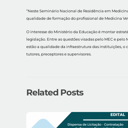
“Neste Seminário Nacional de Residência em Medicina
qualidade de formação do profissional de Medicina Vete
O interesse do Ministério da Educação é montar estra
legislação. Entre as questões visadas pelo MEC e pelo
estão a qualidade da infraestrutura das instituições, o
tutores, preceptores e supervisores.
Related Posts