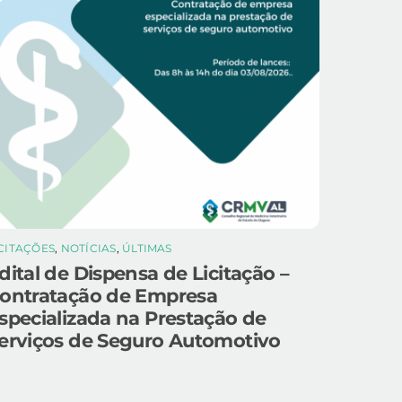
ICITAÇÕES
,
NOTÍCIAS
,
ÚLTIMAS
dital de Dispensa de Licitação –
ontratação de Empresa
specializada na Prestação de
erviços de Seguro Automotivo