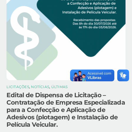
LICITAÇÕES
,
NOTÍCIAS
,
ÚLTIMAS
Edital de Dispensa de Licitação –
Contratação de Empresa Especializada
para a Confecção e Aplicação de
Adesivos (plotagem) e Instalação de
Película Veicular.