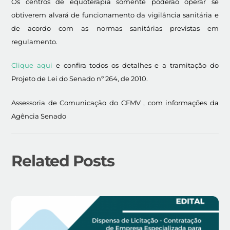
Os centros de equoterapia somente poderão operar se
obtiverem alvará de funcionamento da vigilância sanitária e
de acordo com as normas sanitárias previstas em
regulamento.
Clique aqui
e confira todos os detalhes e a tramitação do
Projeto de Lei do Senado nº 264, de 2010.
Assessoria de Comunicação do CFMV , com informações da
Agência Senado
Related Posts