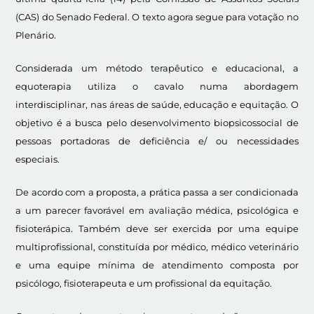
(CAS) do Senado Federal. O texto agora segue para votação no
Plenário.
Considerada um método terapêutico e educacional, a
equoterapia utiliza o cavalo numa abordagem
interdisciplinar, nas áreas de saúde, educação e equitação. O
objetivo é a busca pelo desenvolvimento biopsicossocial de
pessoas portadoras de deficiência e/ ou necessidades
especiais.
De acordo com a proposta, a prática passa a ser condicionada
a um parecer favorável em avaliação médica, psicológica e
fisioterápica. Também deve ser exercida por uma equipe
multiprofissional, constituída por médico, médico veterinário
e uma equipe mínima de atendimento composta por
psicólogo, fisioterapeuta e um profissional da equitação.