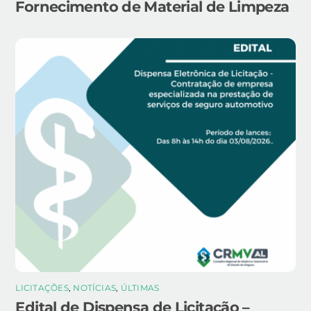
Fornecimento de Material de Limpeza
LICITAÇÕES
,
NOTÍCIAS
,
ÚLTIMAS
Edital de Dispensa de Licitação –