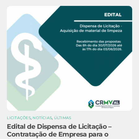
LICITAÇÕES
,
NOTÍCIAS
,
ÚLTIMAS
Edital de Dispensa de Licitação –
Contratação de Empresa para o