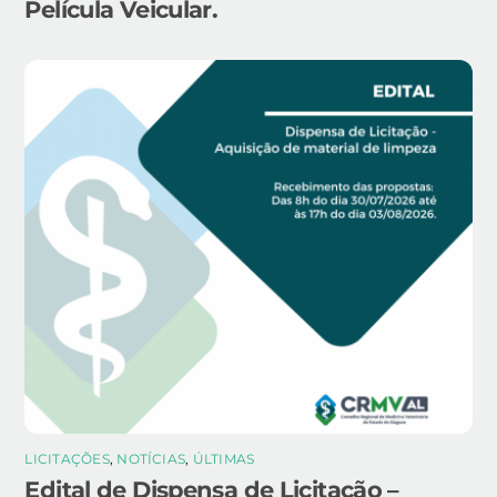
Película Veicular.
LICITAÇÕES
,
NOTÍCIAS
,
ÚLTIMAS
Edital de Dispensa de Licitação –