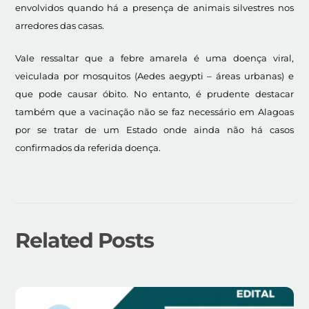
envolvidos quando há a presença de animais silvestres nos
arredores das casas.
Vale ressaltar que a febre amarela é uma doença viral,
veiculada por mosquitos (Aedes aegypti – áreas urbanas) e
que pode causar óbito. No entanto, é prudente destacar
também que a vacinação não se faz necessário em Alagoas
por se tratar de um Estado onde ainda não há casos
confirmados da referida doença.
Related Posts