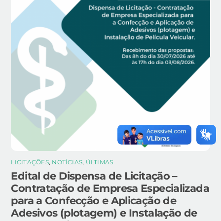
LICITAÇÕES
,
NOTÍCIAS
,
ÚLTIMAS
Edital de Dispensa de Licitação –
Contratação de Empresa Especializada
para a Confecção e Aplicação de
Adesivos (plotagem) e Instalação de