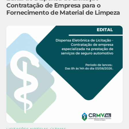
Contratação de Empresa para o
Fornecimento de Material de Limpeza