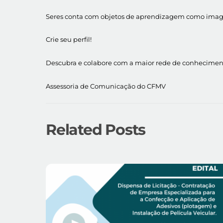
Seres conta com objetos de aprendizagem como imagens
Crie seu perfil!
Descubra e colabore com a maior rede de conhecimento
Assessoria de Comunicação do CFMV
Related Posts