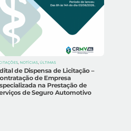
ICITAÇÕES
,
NOTÍCIAS
,
ÚLTIMAS
dital de Dispensa de Licitação –
ontratação de Empresa
specializada na Prestação de
erviços de Seguro Automotivo