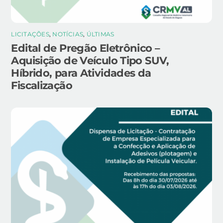
LICITAÇÕES
,
NOTÍCIAS
,
ÚLTIMAS
Edital de Pregão Eletrônico –
Aquisição de Veículo Tipo SUV,
Híbrido, para Atividades da
Fiscalização