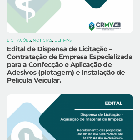
LICITAÇÕES
,
NOTÍCIAS
,
ÚLTIMAS
Edital de Dispensa de Licitação –
Contratação de Empresa Especializada
para a Confecção e Aplicação de
Adesivos (plotagem) e Instalação de
Película Veicular.