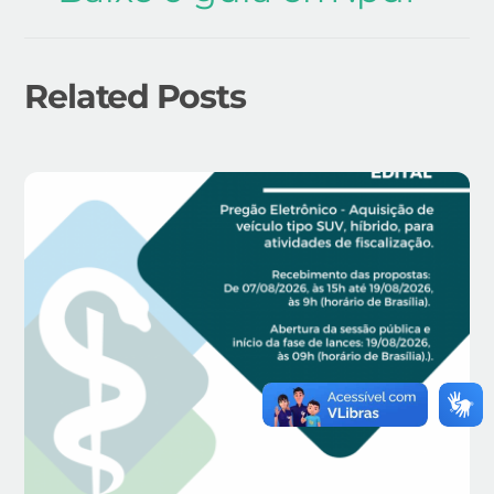
Related Posts