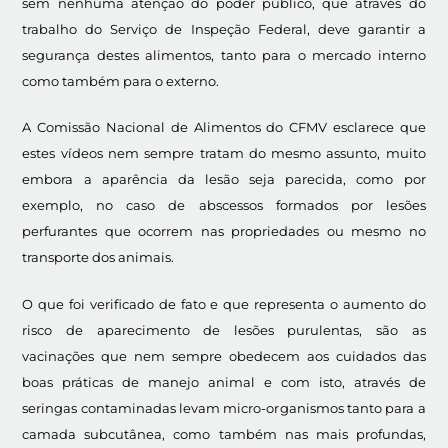
sem nenhuma atenção do poder público, que através do
trabalho do Serviço de Inspeção Federal, deve garantir a
segurança destes alimentos, tanto para o mercado interno
como também para o externo.
A Comissão Nacional de Alimentos do CFMV esclarece que
estes vídeos nem sempre tratam do mesmo assunto, muito
embora a aparência da lesão seja parecida, como por
exemplo, no caso de abscessos formados por lesões
perfurantes que ocorrem nas propriedades ou mesmo no
transporte dos animais.
O que foi verificado de fato e que representa o aumento do
risco de aparecimento de lesões purulentas, são as
vacinações que nem sempre obedecem aos cuidados das
boas práticas de manejo animal e com isto, através de
seringas contaminadas levam micro-organismos tanto para a
camada subcutânea, como também nas mais profundas,