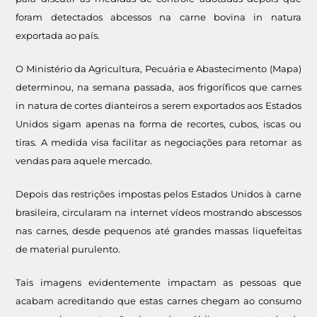
foram detectados abcessos na carne bovina in natura
exportada ao país.
O Ministério da Agricultura, Pecuária e Abastecimento (Mapa)
determinou, na semana passada, aos frigoríficos que carnes
in natura de cortes dianteiros a serem exportados aos Estados
Unidos sigam apenas na forma de recortes, cubos, iscas ou
tiras. A medida visa facilitar as negociações para retomar as
vendas para aquele mercado.
Depois das restrições impostas pelos Estados Unidos à carne
brasileira, circularam na internet vídeos mostrando abscessos
nas carnes, desde pequenos até grandes massas liquefeitas
de material purulento.
Tais imagens evidentemente impactam as pessoas que
acabam acreditando que estas carnes chegam ao consumo