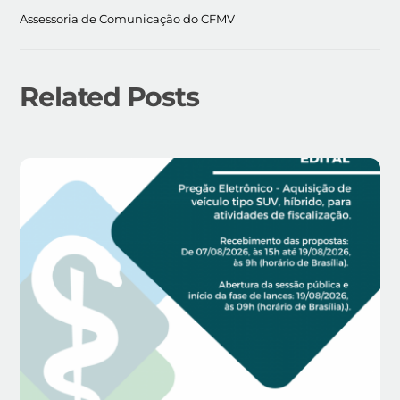
Assessoria de Comunicação do CFMV
Related Posts