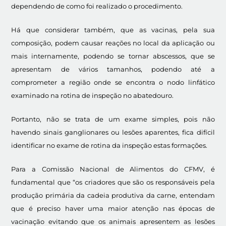
dependendo de como foi realizado o procedimento.
Há que considerar também, que as vacinas, pela sua
composição, podem causar reações no local da aplicação ou
mais internamente, podendo se tornar abscessos, que se
apresentam de vários tamanhos, podendo até a
comprometer a região onde se encontra o nodo linfático
examinado na rotina de inspeção no abatedouro.
Portanto, não se trata de um exame simples, pois não
havendo sinais ganglionares ou lesões aparentes, fica difícil
identificar no exame de rotina da inspeção estas formações.
Para a Comissão Nacional de Alimentos do CFMV, é
fundamental que “os criadores que são os responsáveis pela
produção primária da cadeia produtiva da carne, entendam
que é preciso haver uma maior atenção nas épocas de
vacinação evitando que os animais apresentem as lesões