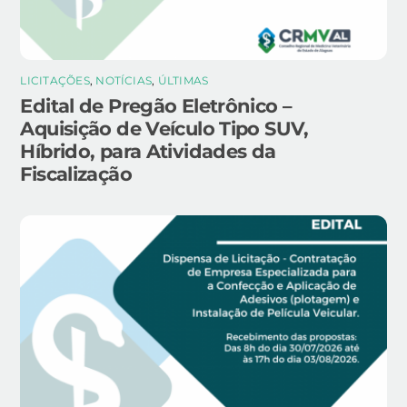
LICITAÇÕES
,
NOTÍCIAS
,
ÚLTIMAS
Edital de Pregão Eletrônico –
Aquisição de Veículo Tipo SUV,
Híbrido, para Atividades da
Fiscalização