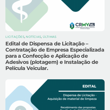
LICITAÇÕES
,
NOTÍCIAS
,
ÚLTIMAS
Edital de Dispensa de Licitação –
Contratação de Empresa Especializada
para a Confecção e Aplicação de
Adesivos (plotagem) e Instalação de
Película Veicular.