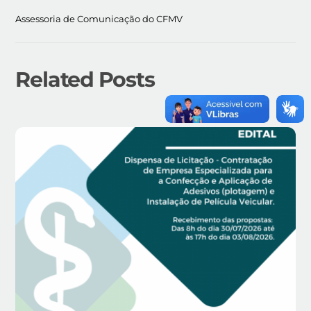
Assessoria de Comunicação do CFMV
Related Posts