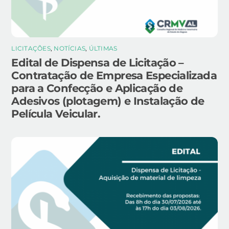
LICITAÇÕES
,
NOTÍCIAS
,
ÚLTIMAS
Edital de Dispensa de Licitação –
Contratação de Empresa Especializada
para a Confecção e Aplicação de
Adesivos (plotagem) e Instalação de
Película Veicular.