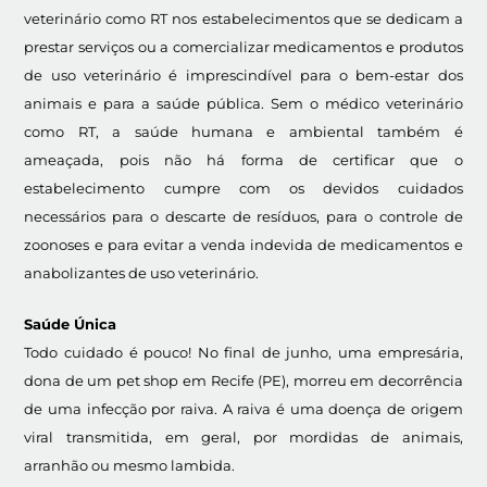
veterinário como RT nos estabelecimentos que se dedicam a
prestar serviços ou a comercializar medicamentos e produtos
de uso veterinário é imprescindível para o bem-estar dos
animais e para a saúde pública. Sem o médico veterinário
como RT, a saúde humana e ambiental também é
ameaçada, pois não há forma de certificar que o
estabelecimento cumpre com os devidos cuidados
necessários para o descarte de resíduos, para o controle de
zoonoses e para evitar a venda indevida de medicamentos e
anabolizantes de uso veterinário.
Saúde Única
Todo cuidado é pouco! No final de junho, uma empresária,
dona de um pet shop em Recife (PE), morreu em decorrência
de uma infecção por raiva. A raiva é uma doença de origem
viral transmitida, em geral, por mordidas de animais,
arranhão ou mesmo lambida.