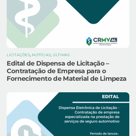
LICITAÇÕES
,
NOTÍCIAS
,
ÚLTIMAS
Edital de Dispensa de Licitação –
Contratação de Empresa para o
Fornecimento de Material de Limpeza