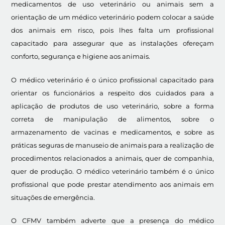
medicamentos de uso veterinário ou animais sem a
orientação de um médico veterinário podem colocar a saúde
dos animais em risco, pois lhes falta um profissional
capacitado para assegurar que as instalações ofereçam
conforto, segurança e higiene aos animais.
O médico veterinário é o único profissional capacitado para
orientar os funcionários a respeito dos cuidados para a
aplicação de produtos de uso veterinário, sobre a forma
correta de manipulação de alimentos, sobre o
armazenamento de vacinas e medicamentos, e sobre as
práticas seguras de manuseio de animais para a realização de
procedimentos relacionados a animais, quer de companhia,
quer de produção. O médico veterinário também é o único
profissional que pode prestar atendimento aos animais em
situações de emergência.
O CFMV também adverte que a presença do médico