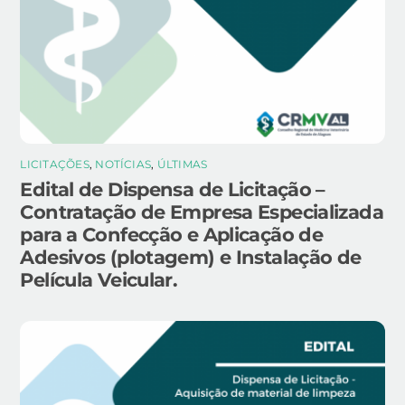
LICITAÇÕES
,
NOTÍCIAS
,
ÚLTIMAS
Edital de Dispensa de Licitação –
Contratação de Empresa Especializada
para a Confecção e Aplicação de
Adesivos (plotagem) e Instalação de
Película Veicular.