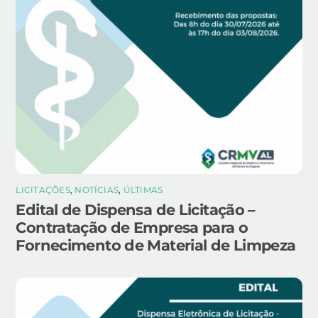
LICITAÇÕES
,
NOTÍCIAS
,
ÚLTIMAS
Edital de Dispensa de Licitação –
Contratação de Empresa para o
Fornecimento de Material de Limpeza