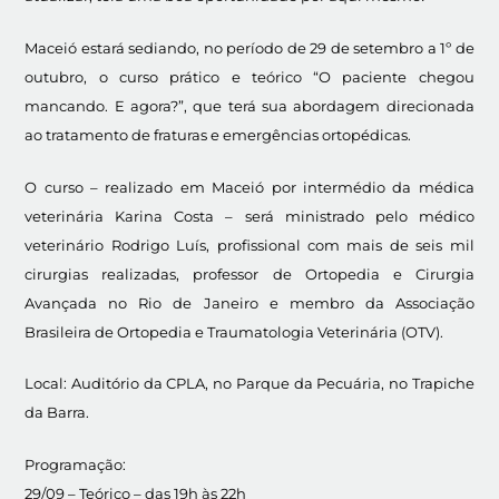
Maceió estará sediando, no período de 29 de setembro
a 1º de
outubro, o curso prático e teórico “O paciente chegou
mancando. E agora?”, que terá sua abordagem direcionada
ao tratamento de fraturas e emergências ortopédicas.
O curso – realizado em Maceió por intermédio da médica
veterinária Karina Costa – será ministrado pelo médico
veterinário Rodrigo Luís, profissional com mais de seis mil
cirurgias realizadas, professor de Ortopedia e Cirurgia
Avançada no Rio de Janeiro e membro da Associação
Brasileira de Ortopedia e Traumatologia Veterinária (OTV).
Local: Auditório da CPLA, no Parque da Pecuária, no Trapiche
da Barra.
Programação:
29/09 – Teórico – das 19h às 22h