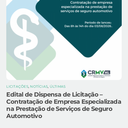
LICITAÇÕES
,
NOTÍCIAS
,
ÚLTIMAS
Edital de Dispensa de Licitação –
Contratação de Empresa Especializada
na Prestação de Serviços de Seguro
Automotivo