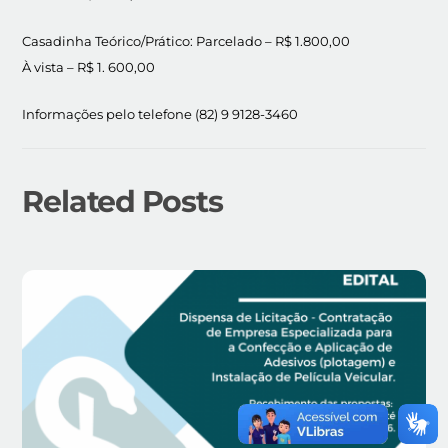
Casadinha Teórico/Prático: Parcelado – R$ 1.800,00
À vista – R$ 1. 600,00
Informações pelo telefone (82) 9 9128-3460
Related Posts