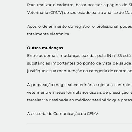
Para realizar o cadastro, basta acessar a página do
Veterinária (CRMV) de seu estado para a análise do Ma
Após o deferimento do registro, o profissional pod
totalmente eletrônica.
Outras mudanças
Entre as demais mudanças trazidas pela IN nº 35 está 
substâncias importantes do ponto de vista de saúde
justifique a sua manutenção na categoria de controlad
A preparação magistral veterinária sujeita a control
veterinário em seus formulários usuais de prescrição,
terceira via destinada ao médico veterinário que presc
Assessoria de Comunicação do CFMV