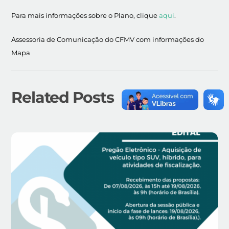
Para mais informações sobre o Plano, clique
aqui
.
Assessoria de Comunicação do CFMV com informações do
Mapa
Related Posts