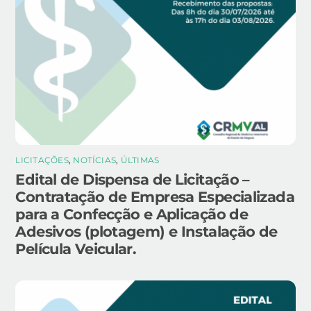
LICITAÇÕES
,
NOTÍCIAS
,
ÚLTIMAS
Edital de Dispensa de Licitação –
Contratação de Empresa Especializada
para a Confecção e Aplicação de
Adesivos (plotagem) e Instalação de
Película Veicular.