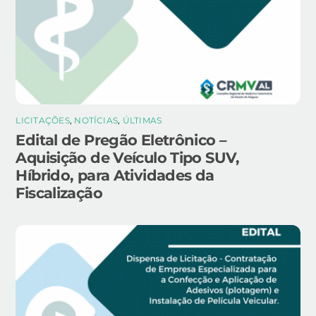
LICITAÇÕES
,
NOTÍCIAS
,
ÚLTIMAS
Edital de Pregão Eletrônico –
Aquisição de Veículo Tipo SUV,
Híbrido, para Atividades da
Fiscalização