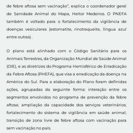
de febre aftosa sem vacinação”, explica o coordenador geral
de Sanidade Animal do Mapa, Heitor Medeiros. O PNEFA
também é voltado para o fortalecimento da vigilância de
doenças vesiculares (estomatite, rinotraqueíte, língua azul
entre outras) .
O plano está alinhado com o Código Sanitário para os
Animais Terrestres, da Organização Mundial de Saúde Animal
(OIE), e as diretrizes do Programa Hemisférico de Erradicação
da Febre Aftosa (PHEFA), que visa a erradicação da doença na
América do Sul. Para a elaboração do Plano foram definidas
ações, agrupadas da seguinte forma: interação entre os
segmentos envolvidos no programa de prevenção da febre
aftosa; ampliação da capacidade dos serviços veterinários;
fortalecimento do sistema de vigilância em saúde animal;
transição de zona livre de febre aftosa com vacinação para
sem vacinação no país.