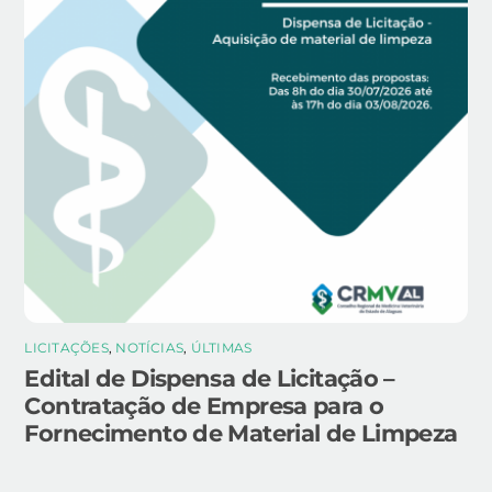
LICITAÇÕES
,
NOTÍCIAS
,
ÚLTIMAS
Edital de Dispensa de Licitação –
Contratação de Empresa para o
Fornecimento de Material de Limpeza