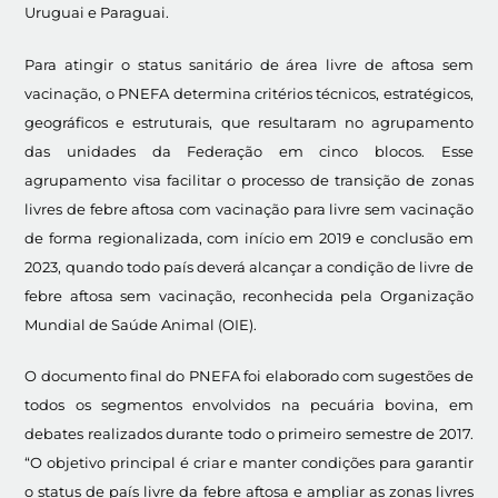
Uruguai e Paraguai.
Para atingir o status sanitário de área livre de aftosa sem
vacinação, o PNEFA determina critérios técnicos, estratégicos,
geográficos e estruturais, que resultaram no agrupamento
das unidades da Federação em cinco blocos. Esse
agrupamento visa facilitar o processo de transição de zonas
livres de febre aftosa com vacinação para livre sem vacinação
de forma regionalizada, com início em 2019 e conclusão em
2023, quando todo país deverá alcançar a condição de livre de
febre aftosa sem vacinação, reconhecida pela Organização
Mundial de Saúde Animal (OIE).
O documento final do PNEFA foi elaborado com sugestões de
todos os segmentos envolvidos na pecuária bovina, em
debates realizados durante todo o primeiro semestre de 2017.
“O objetivo principal é criar e manter condições para garantir
o status de país livre da febre aftosa e ampliar as zonas livres