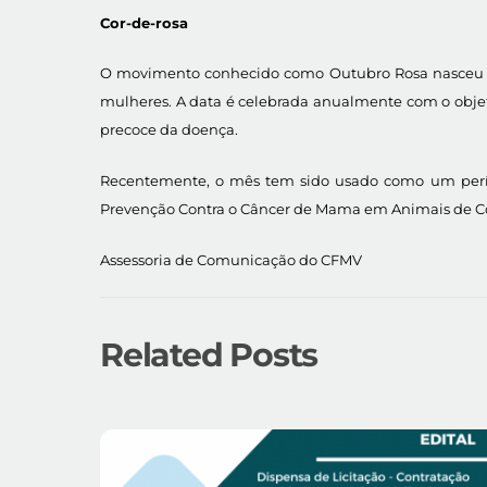
Cor-de-rosa
O movimento conhecido como Outubro Rosa nasceu no
mulheres. A data é celebrada anualmente com o obje
precoce da doença.
Recentemente, o mês tem sido usado como um períod
Prevenção Contra o Câncer de Mama em Animais de 
Assessoria de Comunicação do CFMV
Related Posts