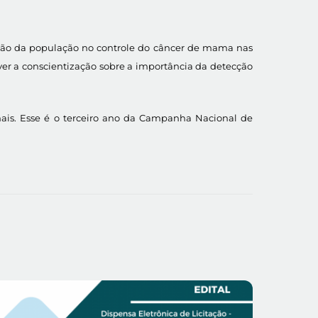
ção da população no controle do câncer de mama nas
r a conscientização sobre a importância da detecção
ais. Esse é o terceiro ano da Campanha Nacional de