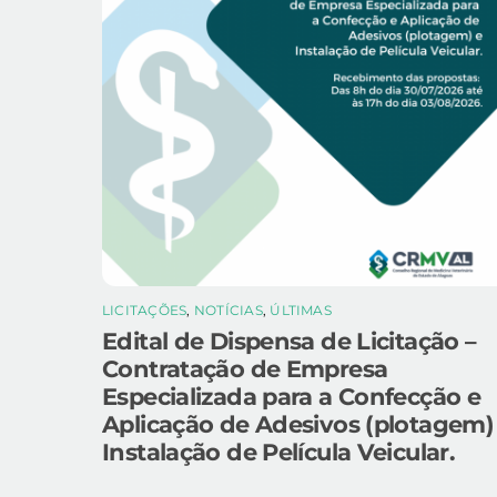
LICITAÇÕES
,
NOTÍCIAS
,
ÚLTIMAS
Edital de Dispensa de Licitação –
Contratação de Empresa
Especializada para a Confecção e
Aplicação de Adesivos (plotagem)
Instalação de Película Veicular.