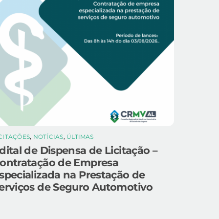
ICITAÇÕES
,
NOTÍCIAS
,
ÚLTIMAS
dital de Dispensa de Licitação –
ontratação de Empresa
specializada na Prestação de
erviços de Seguro Automotivo