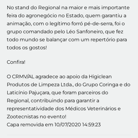
No stand do Regional na maior e mais importante
feira do agronegócio no Estado, quem garantiu a
animação, com o legítimo forró pé-de-serra, foi o
grupo comandado pelo Léo Sanfoneiro, que fez
todo mundo se balançar com um repertório para
todos os gostos!
Confira!
O CRMV/AL agradece ao apoio da Higiclean
Produtos de Limpeza Ltda., do Grupo Coringa e do
Laticínio Pajuçara, que foram parceiros do
Regional, contribuindo para garantir a
representatividade dos Médicos Veterinários e
Zootecnistas no evento!
Capa removida em 10/07/2020 14:59:23