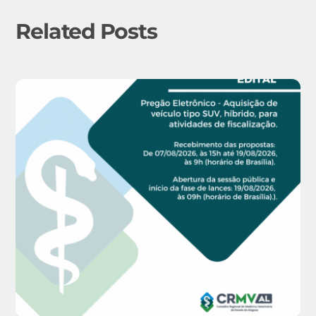
Related Posts