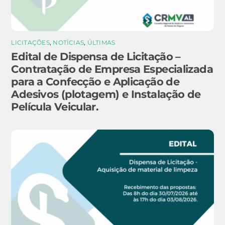
LICITAÇÕES
,
NOTÍCIAS
,
ÚLTIMAS
Edital de Dispensa de Licitação –
Contratação de Empresa Especializada
para a Confecção e Aplicação de
Adesivos (plotagem) e Instalação de
Película Veicular.