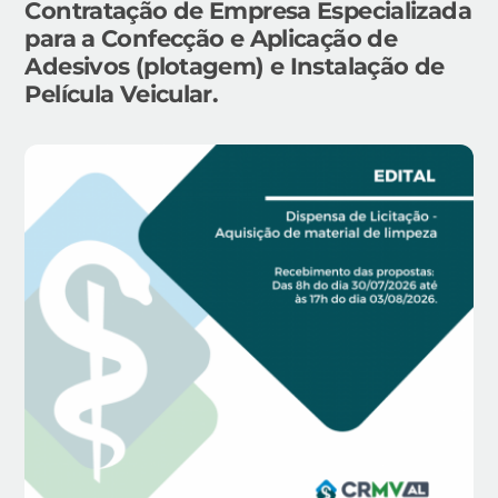
Contratação de Empresa Especializada
para a Confecção e Aplicação de
Adesivos (plotagem) e Instalação de
Película Veicular.