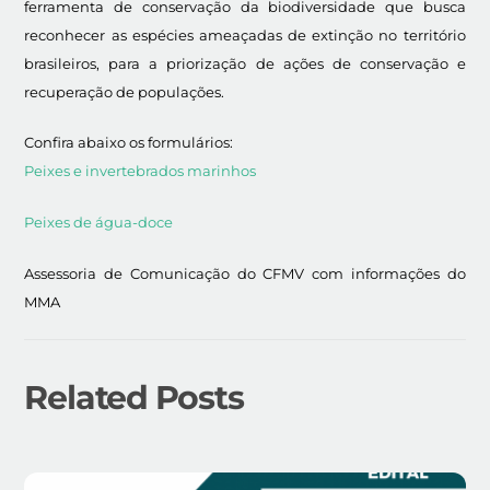
ferramenta de conservação da biodiversidade que busca
reconhecer as espécies ameaçadas de extinção no território
brasileiros, para a priorização de ações de conservação e
recuperação de populações.
Confira abaixo os formulários:
Peixes e invertebrados marinhos
Peixes de água-doce
Assessoria de Comunicação do CFMV com informações do
MMA
Related Posts