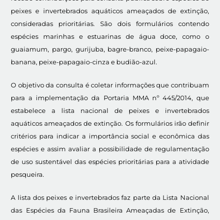
peixes e invertebrados aquáticos ameaçados de extinção,
consideradas prioritárias. São dois formulários contendo
espécies marinhas e estuarinas de água doce, como o
guaiamum, pargo, gurijuba, bagre-branco, peixe-papagaio-
banana, peixe-papagaio-cinza e budião-azul.
O objetivo da consulta é coletar informações que contribuam
para a implementação da Portaria MMA nº 445/2014, que
estabelece a lista nacional de peixes e invertebrados
aquáticos ameaçados de extinção. Os formulários irão definir
critérios para indicar a importância social e econômica das
espécies e assim avaliar a possibilidade de regulamentação
de uso sustentável das espécies prioritárias para a atividade
pesqueira.
A lista dos peixes e invertebrados faz parte da Lista Nacional
das Espécies da Fauna Brasileira Ameaçadas de Extinção,