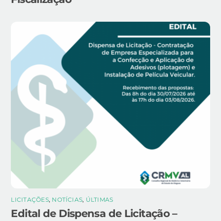
LICITAÇÕES
,
NOTÍCIAS
,
ÚLTIMAS
Edital de Dispensa de Licitação –