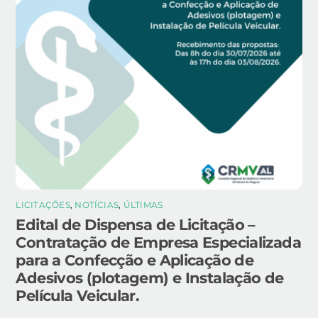
LICITAÇÕES
,
NOTÍCIAS
,
ÚLTIMAS
Edital de Dispensa de Licitação –
Contratação de Empresa Especializada
para a Confecção e Aplicação de
Adesivos (plotagem) e Instalação de
Película Veicular.