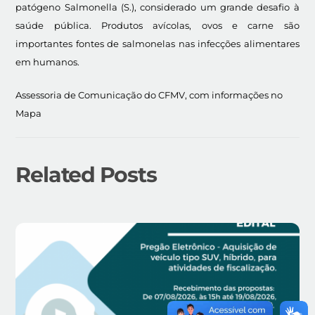
patógeno Salmonella (S.), considerado um grande desafio à
saúde pública. Produtos avícolas, ovos e carne são
importantes fontes de salmonelas nas infecções alimentares
em humanos.
Assessoria de Comunicação do CFMV, com informações no
Mapa
Related Posts