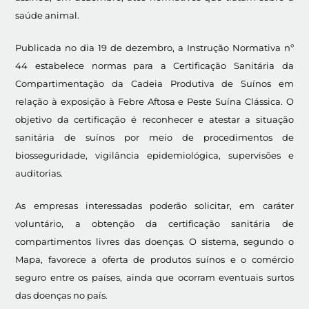
saúde animal.
Publicada no dia 19 de dezembro, a Instrução Normativa nº
44 estabelece normas para a Certificação Sanitária da
Compartimentação da Cadeia Produtiva de Suínos em
relação à exposição à Febre Aftosa e Peste Suína Clássica. O
objetivo da certificação é reconhecer e atestar a situação
sanitária de suínos por meio de procedimentos de
biosseguridade, vigilância epidemiológica, supervisões e
auditorias.
As empresas interessadas poderão solicitar, em caráter
voluntário, a obtenção da certificação sanitária de
compartimentos livres das doenças. O sistema, segundo o
Mapa, favorece a oferta de produtos suínos e o comércio
seguro entre os países, ainda que ocorram eventuais surtos
das doenças no país.