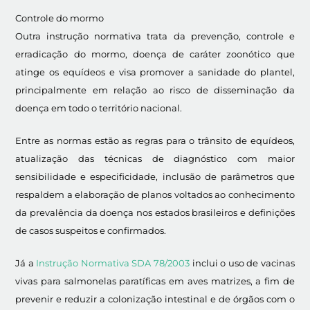
Controle do mormo
Outra instrução normativa trata da prevenção, controle e
erradicação do mormo, doença de caráter zoonótico que
atinge os equídeos e visa promover a sanidade do plantel,
principalmente em relação ao risco de disseminação da
doença em todo o território nacional.
Entre as normas estão as regras para o trânsito de equídeos,
atualização das técnicas de diagnóstico com maior
sensibilidade e especificidade, inclusão de parâmetros que
respaldem a elaboração de planos voltados ao conhecimento
da prevalência da doença nos estados brasileiros e definições
de casos suspeitos e confirmados.
Já a
Instrução Normativa SDA 78/2003
inclui o uso de vacinas
vivas para salmonelas paratíficas em aves matrizes, a fim de
prevenir e reduzir a colonização intestinal e de órgãos com o