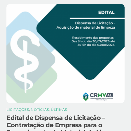
LICITAÇÕES
,
NOTÍCIAS
,
ÚLTIMAS
Edital de Dispensa de Licitação –
Contratação de Empresa para o