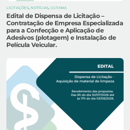
LICITAÇÕES
,
NOTÍCIAS
,
ÚLTIMAS
Edital de Dispensa de Licitação –
Contratação de Empresa Especializada
para a Confecção e Aplicação de
Adesivos (plotagem) e Instalação de
Película Veicular.