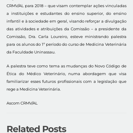
CRMV/AL para 2018 – que visam contemplar ações vinculadas
a instituições e estudantes do ensino superior, do ensino
infantil e à sociedade em geral, visando reforçar a divulgação
das atividades e atribuições da Comissão – a presidente da
Comissão, Dra. Carla Loureiro, esteve ministrando palestra
para os alunos do 1º período do curso de Medicina Veterinária
da Faculdade Uninassau.
A palestra teve como tema as mudanças do Novo Código de
Ética do Médico Veterinário, numa abordagem que visa
familiarizar esses futuros profissionais com a legislação que
rege a Medicina Veterinária.
Ascom CRMV/AL
Related Posts