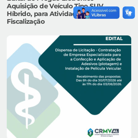
Aquisição de Veículo Tipo SUV,
Híbrido, para Atividades da
Fiscalização