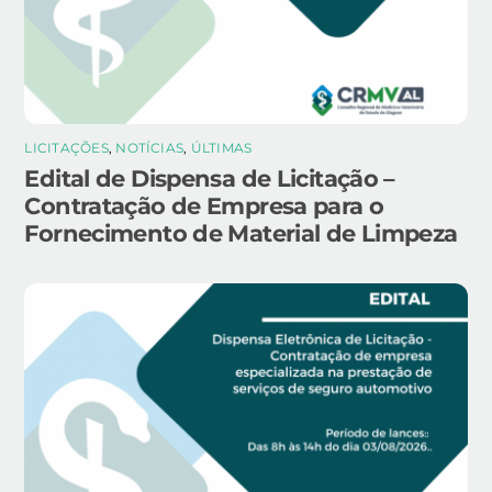
LICITAÇÕES
,
NOTÍCIAS
,
ÚLTIMAS
Edital de Dispensa de Licitação –
Contratação de Empresa para o
Fornecimento de Material de Limpeza