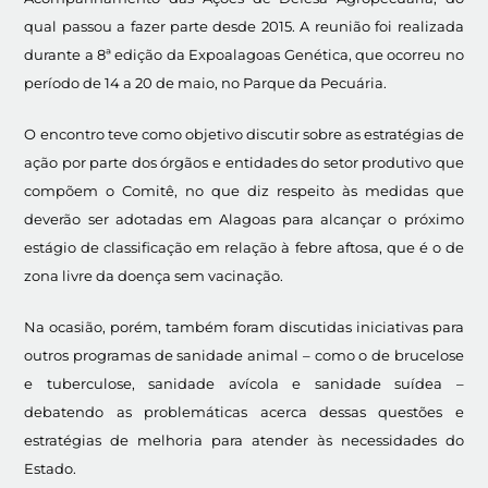
qual passou a fazer parte desde 2015. A reunião foi realizada
durante a 8ª edição da Expoalagoas Genética, que ocorreu no
período de 14 a 20 de maio, no Parque da Pecuária.
O encontro teve como objetivo discutir sobre as estratégias de
ação por parte dos órgãos e entidades do setor produtivo que
compõem o Comitê, no que diz respeito às medidas que
deverão ser adotadas em Alagoas para alcançar o próximo
estágio de classificação em relação à febre aftosa, que é o de
zona livre da doença sem vacinação.
Na ocasião, porém, também foram discutidas iniciativas para
outros programas de sanidade animal – como o de brucelose
e tuberculose, sanidade avícola e sanidade suídea –
debatendo as problemáticas acerca dessas questões e
estratégias de melhoria para atender às necessidades do
Estado.