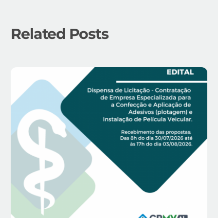
Related Posts