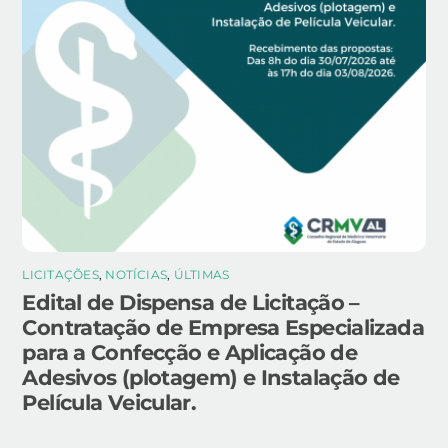
LICITAÇÕES
,
NOTÍCIAS
,
ÚLTIMAS
Edital de Dispensa de Licitação –
Contratação de Empresa Especializada
para a Confecção e Aplicação de
Adesivos (plotagem) e Instalação de
Película Veicular.