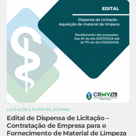
LICITAÇÕES
,
NOTÍCIAS
,
ÚLTIMAS
Edital de Dispensa de Licitação –
Contratação de Empresa para o
Fornecimento de Material de Limpeza