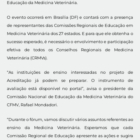
Educação da Medicina Veterinária.
O evento ocorrerá em Brasília (DF) e contará com a presença
de representantes das Comissões Regionais de Educação em
Medicina Veterinária dos 27 estados. E para que ele obtenha o
sucesso esperado, é necessário o envolvimento e participação
efetiva de todos os Conselhos Regionais de Medicina
Veterinária (CRMVs).
“As instituições de ensino interessadas no projeto de
Acreditação já podem se preparar. O instrumento de
avaliação está disponível no portal”, avisa o presidente da
Comissão Nacional de Educação da Medicina Veterinária do
CFMV, Rafael Mondadori.
“Durante o fórum, vamos discutir vários assuntos referentes ao
ensino da Medicina Veterinária. Esperamos que cada
Comissão Regional de Educação apresente as ações e sugira