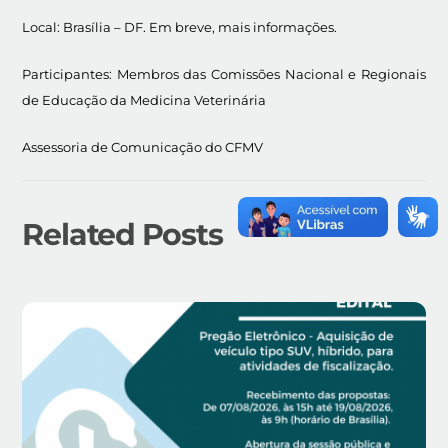
Local: Brasília – DF. Em breve, mais informações.
Participantes: Membros das Comissões Nacional e Regionais
de Educação da Medicina Veterinária
Assessoria de Comunicação do CFMV
Related Posts