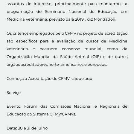
assuntos de interesse, principalmente para montarmos a
programação do Seminário Nacional de Educação em
Medicina Veterinária, previsto para 2019”, diz Mondadori.
Os critérios empregados pelo CFMV no projeto de acreditação
são específicos para a avaliação de cursos de Medicina
Veterinária e possuem consenso mundial, como da
Organização Mundial da Saúde Animal (OIE) e de outros
órgãos acreditadores norte-americanos e europeus.
Conheça a Acreditação do CFMV, clique aqui
Serviço:
Evento: Fórum das Comissões Nacional e Regionais de
Educação do Sistema CFMV/CRMVs.
Data: 30 e 31 de julho