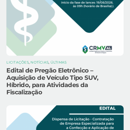
LICITAÇÕES
,
NOTÍCIAS
,
ÚLTIMAS
Edital de Pregão Eletrônico –
Aquisição de Veículo Tipo SUV,
Híbrido, para Atividades da
Fiscalização