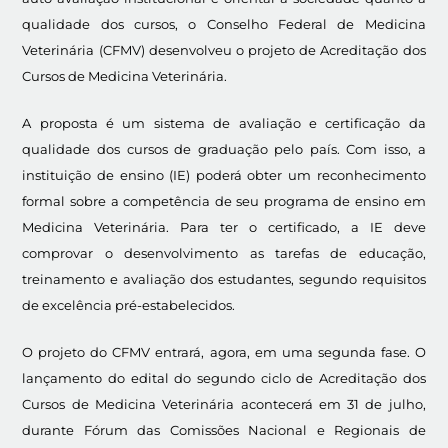
qualidade dos cursos, o Conselho Federal de Medicina
Veterinária (CFMV) desenvolveu o projeto de Acreditação dos
Cursos de Medicina Veterinária.
A proposta é um sistema de avaliação e certificação da
qualidade dos cursos de graduação pelo país. Com isso, a
instituição de ensino (IE) poderá obter um reconhecimento
formal sobre a competência de seu programa de ensino em
Medicina Veterinária. Para ter o certificado, a IE deve
comprovar o desenvolvimento as tarefas de educação,
treinamento e avaliação dos estudantes, segundo requisitos
de excelência pré-estabelecidos.
O projeto do CFMV entrará, agora, em uma segunda fase. O
lançamento do edital do segundo ciclo de Acreditação dos
Cursos de Medicina Veterinária acontecerá em 31 de julho,
durante Fórum das Comissões Nacional e Regionais de