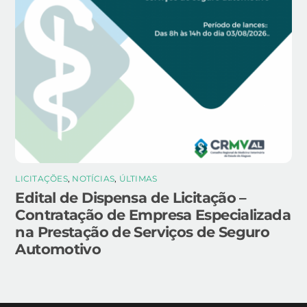
LICITAÇÕES
,
NOTÍCIAS
,
ÚLTIMAS
Edital de Dispensa de Licitação –
Contratação de Empresa Especializada
na Prestação de Serviços de Seguro
Automotivo