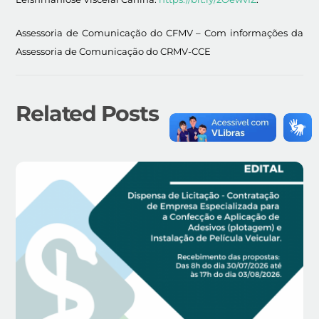
Assessoria de Comunicação do CFMV – Com informações da
Assessoria de Comunicação do CRMV-CCE
Related Posts