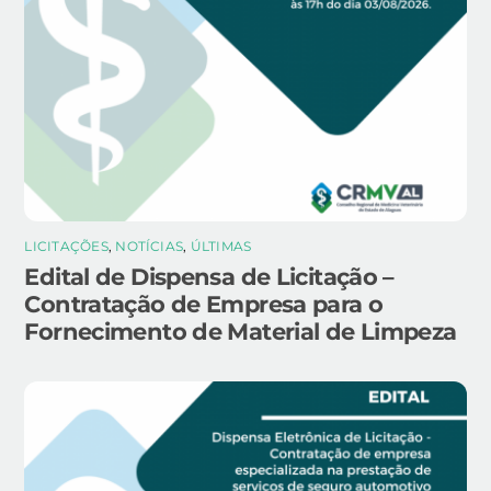
LICITAÇÕES
,
NOTÍCIAS
,
ÚLTIMAS
Edital de Dispensa de Licitação –
Contratação de Empresa para o
Fornecimento de Material de Limpeza