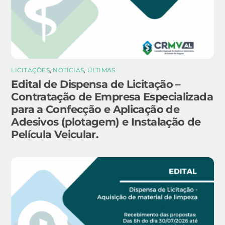
LICITAÇÕES
,
NOTÍCIAS
,
ÚLTIMAS
Edital de Dispensa de Licitação –
Contratação de Empresa Especializada
para a Confecção e Aplicação de
Adesivos (plotagem) e Instalação de
Película Veicular.