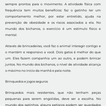
sempre prontos para o movimento. A atividade física com
frequência tem muitos benefícios: faz o gatinho ter um
comportamento melhor, por estar entretido, ajuda na
prevenção de obesidade e os riscos associados a ela. No
mundo dos bichanos, o exercício é um estimulo físico e
mental.
Através de brincadeiras, você faz o animal interagir contigo e
o mantém e responsivo a você. Dois gatos é melhor do que
um. Eles fazem companhia um ao outro, e podem brincar
juntos. No mundo dos bichanos, o nível de atividade alcança
o máximo no início da manhã e pela noite.
Brinquedos e jogos seguros
Brinquedos mais resistentes, que não tenham peças
pequenas para serem engolidas, deve ser a escolha. No
mundo dos gatinhos, alguns petiscos podem ser guardados