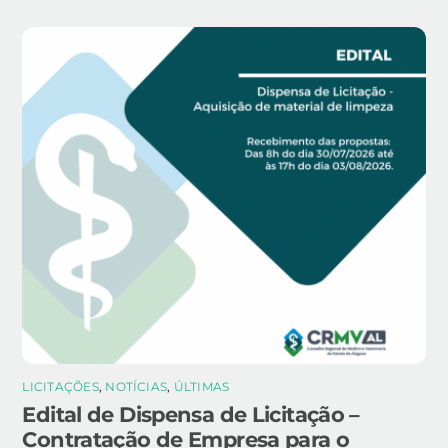
LICITAÇÕES
,
NOTÍCIAS
,
ÚLTIMAS
Edital de Dispensa de Licitação –
Contratação de Empresa para o