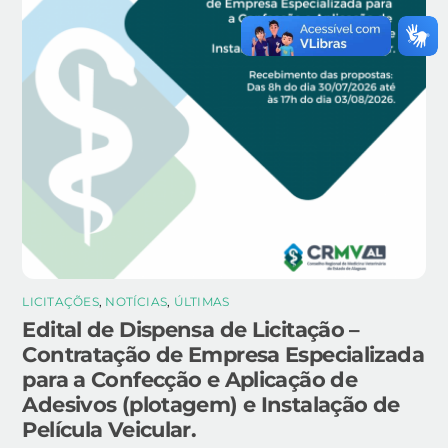
LICITAÇÕES
,
NOTÍCIAS
,
ÚLTIMAS
Edital de Dispensa de Licitação –
Contratação de Empresa Especializada
para a Confecção e Aplicação de
Adesivos (plotagem) e Instalação de
Película Veicular.