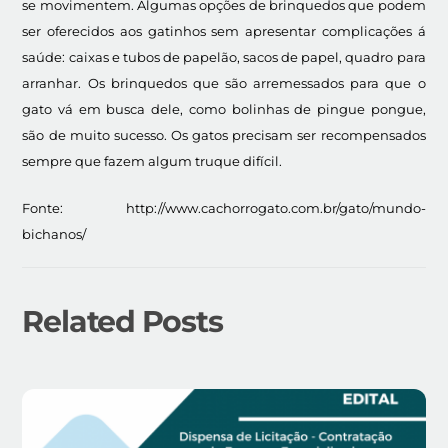
se movimentem. Algumas opções de brinquedos que podem
ser oferecidos aos gatinhos sem apresentar complicações á
saúde: caixas e tubos de papelão, sacos de papel, quadro para
arranhar. Os brinquedos que são arremessados para que o
gato vá em busca dele, como bolinhas de pingue pongue,
são de muito sucesso. Os gatos precisam ser recompensados
sempre que fazem algum truque difícil.
Fonte: http://www.cachorrogato.com.br/gato/mundo-
bichanos/
Related Posts