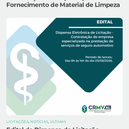
Fornecimento de Material de Limpeza
LICITAÇÕES
,
NOTÍCIAS
,
ÚLTIMAS