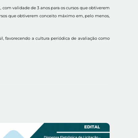
”, com validade de 3 anos para os cursos que obtiverem
ursos que obtiverem conceito máximo em, pelo menos,
, favorecendo a cultura periódica de avaliação como