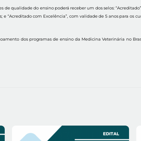
es de qualidade do ensino poderá receber um dos selos: “Acreditado
 e “Acreditado com Excelência”, com validade de 5 anos para os c
oamento dos programas de ensino da Medicina Veterinária no Brasil