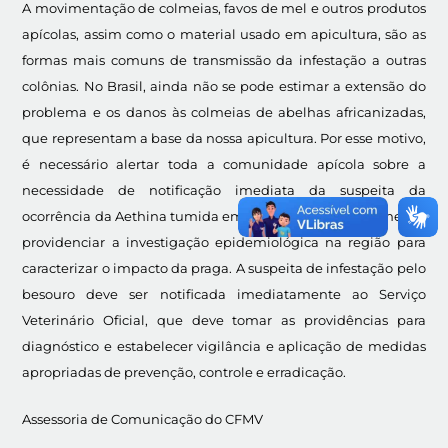
A movimentação de colmeias, favos de mel e outros produtos
apícolas, assim como o material usado em apicultura, são as
formas mais comuns de transmissão da infestação a outras
colônias. No Brasil, ainda não se pode estimar a extensão do
problema e os danos às colmeias de abelhas africanizadas,
que representam a base da nossa apicultura. Por esse motivo,
é necessário alertar toda a comunidade apícola sobre a
necessidade de notificação imediata da suspeita da
ocorrência da Aethina tumida em qualquer tipo de colmeia e
providenciar a investigação epidemiológica na região para
caracterizar o impacto da praga. A suspeita de infestação pelo
besouro deve ser notificada imediatamente ao Serviço
Veterinário Oficial, que deve tomar as providências para
diagnóstico e estabelecer vigilância e aplicação de medidas
apropriadas de prevenção, controle e erradicação.
Assessoria de Comunicação do CFMV