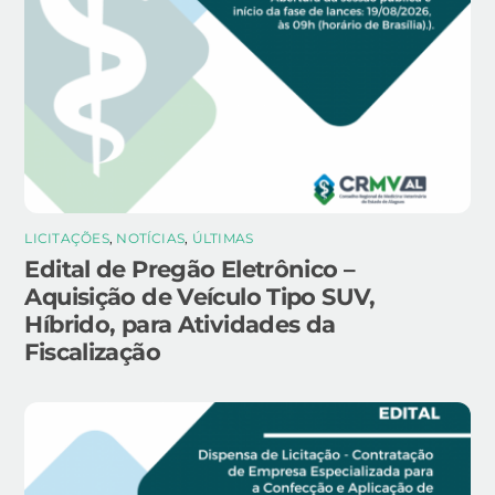
LICITAÇÕES
,
NOTÍCIAS
,
ÚLTIMAS
Edital de Pregão Eletrônico –
Aquisição de Veículo Tipo SUV,
Híbrido, para Atividades da
Fiscalização