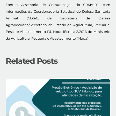
Fontes: Assessoria de Comunicação do CRMV-RJ, com
informações da Coordenadoria Estadual de Defesa Sanitária
Animal (CDSA), da Secretaria de Defesa
Agropecuária/Secretaria de Estado de Agricultura, Pecuária,
Pesca e Abastecimento-RJ; Nota Técnica 3/2016 do Ministério
da Agricultura, Pecuária e Abastecimento (Mapa)
Related Posts