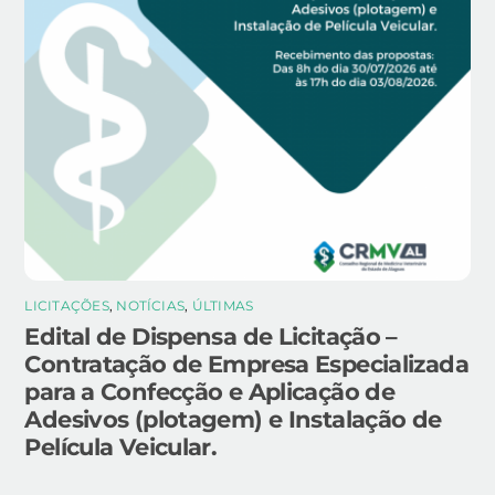
LICITAÇÕES
,
NOTÍCIAS
,
ÚLTIMAS
Edital de Dispensa de Licitação –
Contratação de Empresa Especializada
para a Confecção e Aplicação de
Adesivos (plotagem) e Instalação de
Película Veicular.