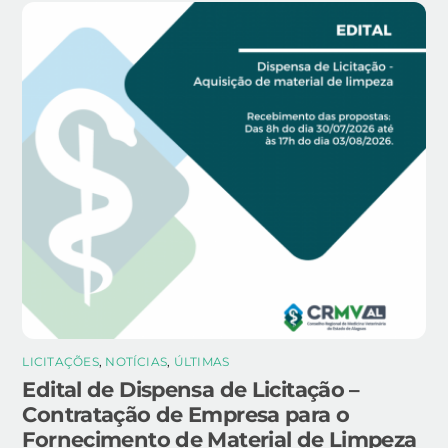
LICITAÇÕES
,
NOTÍCIAS
,
ÚLTIMAS
Edital de Dispensa de Licitação –
Contratação de Empresa para o
Fornecimento de Material de Limpeza