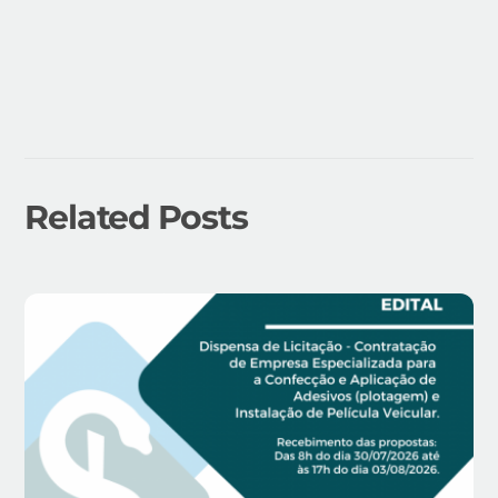
Related Posts