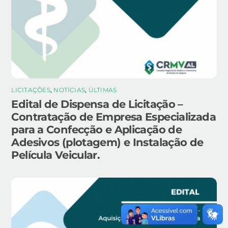
LICITAÇÕES
,
NOTÍCIAS
,
ÚLTIMAS
Edital de Dispensa de Licitação –
Contratação de Empresa Especializada
para a Confecção e Aplicação de
Adesivos (plotagem) e Instalação de
Película Veicular.