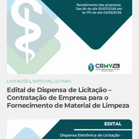
LICITAÇÕES
,
NOTÍCIAS
,
ÚLTIMAS
Edital de Dispensa de Licitação –
Contratação de Empresa para o
Fornecimento de Material de Limpeza