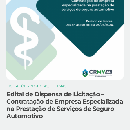
LICITAÇÕES
,
NOTÍCIAS
,
ÚLTIMAS
Edital de Dispensa de Licitação –
Contratação de Empresa Especializada
na Prestação de Serviços de Seguro
Automotivo