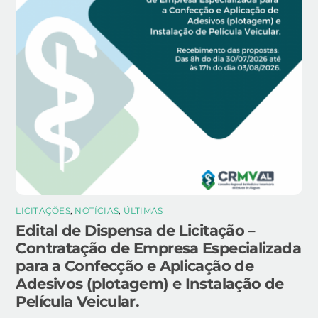
LICITAÇÕES
,
NOTÍCIAS
,
ÚLTIMAS
Edital de Dispensa de Licitação –
Contratação de Empresa Especializada
para a Confecção e Aplicação de
Adesivos (plotagem) e Instalação de
Película Veicular.