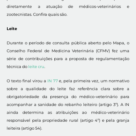
diretamente a atuação de médicos-veterinários e
zootecnistas. Confira quais são.
Leite
Durante o período de consulta pública aberto pelo Mapa, o
Conselho Federal de Medicina Veterinária (CFMV) fez uma
série de contribuições para a proposta de regulamentação
técnica do
leite cru
.
O texto final virou a
IN 77
e, pela primeira vez, um normativo
sobre a qualidade do leite faz referência clara sobre a
obrigatoriedade da presença do médico-veterinário para
acompanhar a sanidade do rebanho leiteiro (artigo 3º). A IN
ainda determina as atribuições ao médico-veterinário
responsável pela propriedade rural (artigo 4º) e pela granja
leiteira (artigo 54).