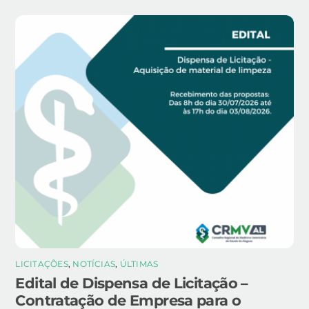
LICITAÇÕES
,
NOTÍCIAS
,
ÚLTIMAS
Edital de Dispensa de Licitação –
Contratação de Empresa para o