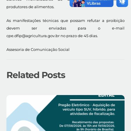
produtores de alimentos.
As manifestações técnicas que possam refutar a proibição
devem ser enviadas para o e-mail
cpe.dfip@agricultura.gov.br no prazo de 45 dias.
Assesoria de Comunicação Social
Related Posts