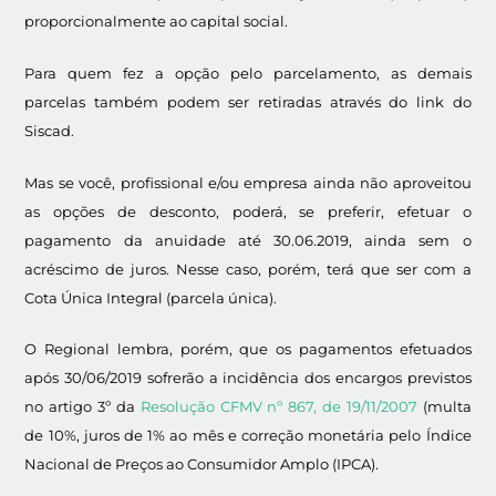
proporcionalmente ao capital social.
Para quem fez a opção pelo parcelamento, as demais
parcelas também podem ser retiradas através do link do
Siscad.
Mas se você, profissional e/ou empresa ainda não aproveitou
as opções de desconto, poderá, se preferir, efetuar o
pagamento da anuidade até 30.06.2019, ainda sem o
acréscimo de juros. Nesse caso, porém, terá que ser com a
Cota Única Integral (parcela única).
O Regional lembra, porém, que os pagamentos efetuados
após 30/06/2019 sofrerão a incidência dos encargos previstos
no artigo 3º da
Resolução CFMV nº 867, de 19/11/2007
(multa
de 10%, juros de 1% ao mês e correção monetária pelo Índice
Nacional de Preços ao Consumidor Amplo (IPCA).