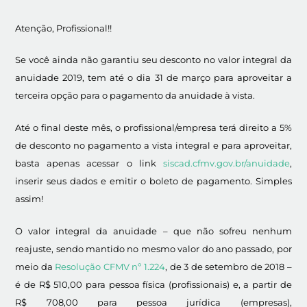
Atenção, Profissional!!
Se você ainda não garantiu seu desconto no valor integral da
anuidade 2019, tem até o dia 31 de março para aproveitar a
terceira opção para o pagamento da anuidade à vista.
Até o final deste mês, o profissional/empresa terá direito a 5%
de desconto no pagamento a vista integral e para aproveitar,
basta apenas acessar o link
siscad.cfmv.gov.br/anuidade
,
inserir seus dados e emitir o boleto de pagamento. Simples
assim!
O valor integral da anuidade – que não sofreu nenhum
reajuste, sendo mantido no mesmo valor do ano passado, por
meio da
Resolução CFMV nº 1.224
, de 3 de setembro de 2018 –
é de R$ 510,00 para pessoa física (profissionais) e, a partir de
R$ 708,00 para pessoa jurídica (empresas),