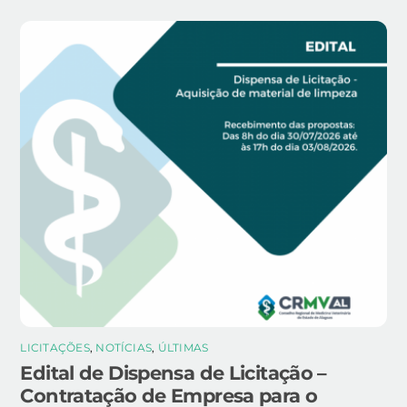
LICITAÇÕES
,
NOTÍCIAS
,
ÚLTIMAS
Edital de Dispensa de Licitação –
Contratação de Empresa para o