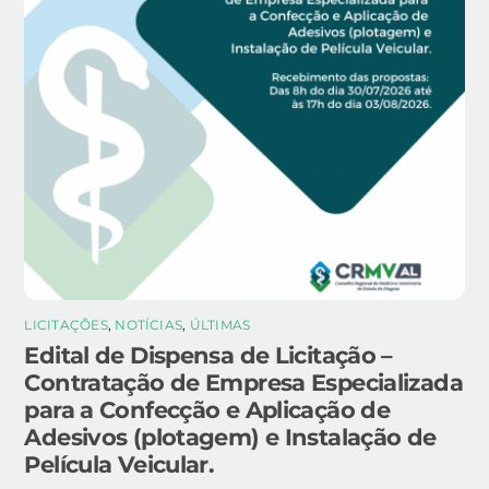
LICITAÇÕES
,
NOTÍCIAS
,
ÚLTIMAS
Edital de Dispensa de Licitação –
Contratação de Empresa Especializada
para a Confecção e Aplicação de
Adesivos (plotagem) e Instalação de
Película Veicular.