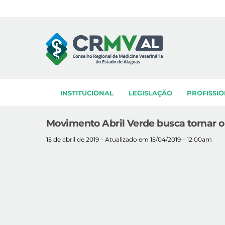
Skip
to
content
INSTITUCIONAL
LEGISLAÇÃO
PROFISSIO
Movimento Abril Verde busca tornar o
15 de abril de 2019 – Atualizado em 15/04/2019 – 12:00am