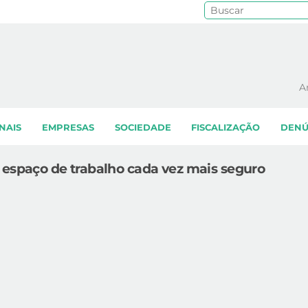
Pe
A
NAIS
EMPRESAS
SOCIEDADE
FISCALIZAÇÃO
DENÚ
 espaço de trabalho cada vez mais seguro