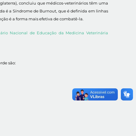
laterra), concluiu que médicos-veterinários têm uma
ntada é a Síndrome de Burnout, que é definida em linhas
ção é a forma mais efetiva de combatê-la.
ário Nacional de Educação da Medicina Veterinária
rde são: