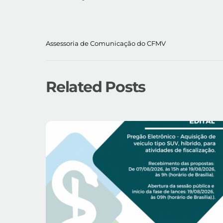
A
ssessoria de Comunicação do CFMV
Related Posts