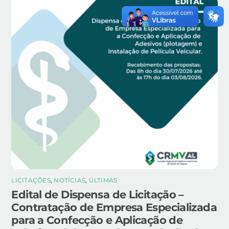
LICITAÇÕES
,
NOTÍCIAS
,
ÚLTIMAS
Edital de Dispensa de Licitação –
Contratação de Empresa Especializada
para a Confecção e Aplicação de