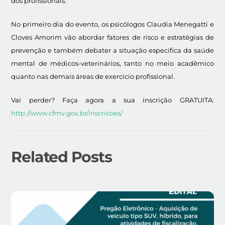
dos profissionais.
No primeiro dia do evento, os psicólogos Claudia Menegatti e
Cloves Amorim vão abordar fatores de risco e estratégias de
prevenção e também debater a situação específica da saúde
mental de médicos-veterinários, tanto no meio acadêmico
quanto nas demais áreas de exercício profissional.
V
ai perder? Faça agora a sua inscrição GRATUITA:
http://www.cfmv.gov.br/inscricoes/
Related Posts