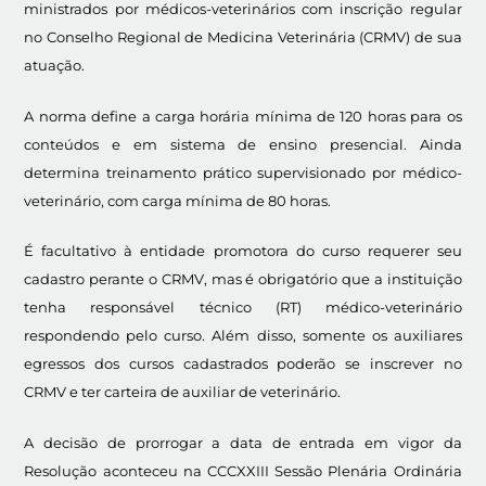
ministrados por médicos-veterinários com inscrição regular
no Conselho Regional de Medicina Veterinária (CRMV) de sua
atuação.
A norma define a carga horária mínima de 120 horas para os
conteúdos e em sistema de ensino presencial. Ainda
determina treinamento prático supervisionado por médico-
veterinário, com carga mínima de 80 horas.
É facultativo à entidade promotora do curso requerer seu
cadastro perante o CRMV, mas é obrigatório que a instituição
tenha responsável técnico (RT) médico-veterinário
respondendo pelo curso. Além disso, somente os auxiliares
egressos dos cursos cadastrados poderão se inscrever no
CRMV e ter carteira de auxiliar de veterinário.
A decisão de prorrogar a data de entrada em vigor da
Resolução aconteceu na CCCXXIII Sessão Plenária Ordinária