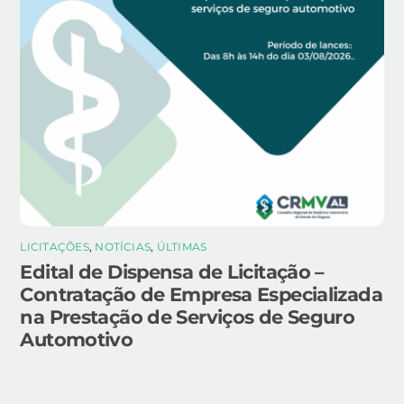
LICITAÇÕES
,
NOTÍCIAS
,
ÚLTIMAS
Edital de Dispensa de Licitação –
Contratação de Empresa Especializada
na Prestação de Serviços de Seguro
Automotivo