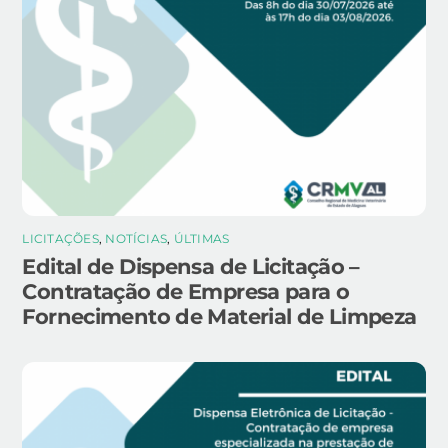
LICITAÇÕES
,
NOTÍCIAS
,
ÚLTIMAS
Edital de Dispensa de Licitação –
Contratação de Empresa para o
Fornecimento de Material de Limpeza