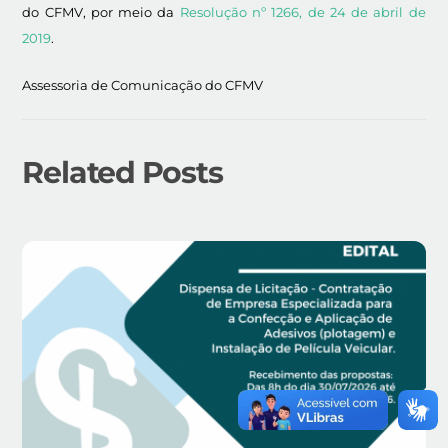
do CFMV, por meio da
Resolução nº 1266, de 24 de abril de
2019
.
Assessoria de Comunicação do CFMV
Related Posts