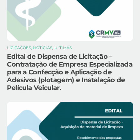
LICITAÇÕES
,
NOTÍCIAS
,
ÚLTIMAS
Edital de Dispensa de Licitação –
Contratação de Empresa Especializada
para a Confecção e Aplicação de
Adesivos (plotagem) e Instalação de
Película Veicular.