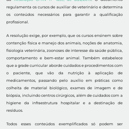
regulamenta os cursos de auxiliar de veterinário e determina
os conteúdos necessários para garantir a qualificação
profissional.
A resolução exige, por exemplo, que os cursos ensinem sobre
contenção física e manejo dos animais, noções de anatomia,
fisiologia veterinária, zoonoses de interesse da saúde pública,
comportamento e bem-estar animal. Também estabelece
que a grade curricular aborde cuidados e procedimentos com
o paciente, que vão da nutrição à aplicação de
medicamentos, passando pelo auxílio em práticas como
colheita de material biológico, exames de imagem e de
biópsia, incluindo centros cirúrgicos, além de cuidados com a
higiene da infraestrutura hospitalar e a destinação de
resíduos.
Todos esses conteúdos exemplificados só podem ser