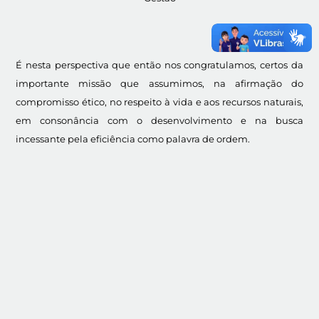
É nesta perspectiva que então nos congratulamos, certos da
importante missão que assumimos, na afirmação do
compromisso ético, no respeito à vida e aos recursos naturais,
em consonância com o desenvolvimento e na busca
incessante pela eficiência como palavra de ordem.