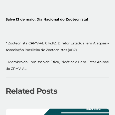
Salve 13 de maio, Dia Nacional do Zootecnista!
* Zootecnista CRMV-AL 0143/Z. Diretor Estadual em Alagoas –
Associação Brasileira de Zootecnistas (ABZ).
Membro da Comissão de Ética, Bioética e Bem-Estar Animal
do CRMV-AL.
Related Posts