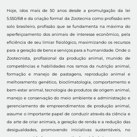
Hoje, idos mais de 50 anos desde a promulgação da lei
5.550/68 e da criação formal da Zootecnia como profissão em
solo brasileiro, profissão que se fundamenta na máxima do
aperfeiçoamento dos animais de interesse econômico, pela
eficiência de seu limiar fisiológico, maximizando os recursos
para a geração de bens e serviços para a humanidade. Onde o
Zootecnista, profissional da produção animal, munido de
competências e habilidades nos ramos da nutrição animal,
formação e manejo de pastagens, reprodução animal e
melhoramento genético, bioclimatologia, comportamento e
bem-estar animal, tecnologia de produtos de origem animal,
manejo e conservação do meio ambiente e administração e
gerenciamento de empreendimentos de produção animal,
assume o importante papel de conduzir através da ciência e
da arte de criar animais, a geração de renda e a redução das
desigualdades, promovendo iniciativas sustentáveis, no