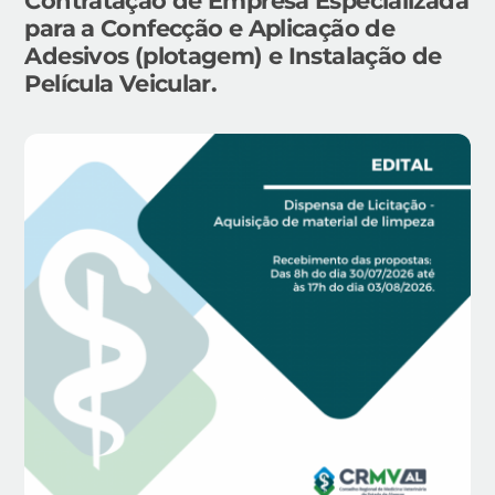
Contratação de Empresa Especializada
para a Confecção e Aplicação de
Adesivos (plotagem) e Instalação de
Película Veicular.