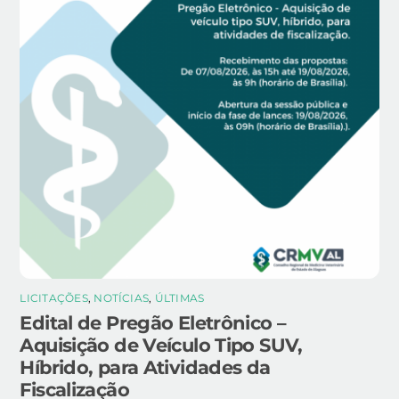
LICITAÇÕES
,
NOTÍCIAS
,
ÚLTIMAS
Edital de Pregão Eletrônico –
Aquisição de Veículo Tipo SUV,
Híbrido, para Atividades da
Fiscalização