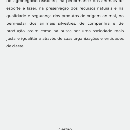
do agronegócio brasileiro, na performance dos animais de
esporte e lazer, na preservação dos recursos naturais e na
qualidade e segurança dos produtos de origem animal, no
bem-estar dos animais silvestres, de companhia e de
produção, assim como na busca por uma sociedade mais
justa e igualitária através de suas organizações e entidades
de classe.
Gestão