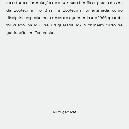
ao estudo e formulação de doutrinas científicas para o ensino
da Zootecnia. No Brasil, a Zootecnia foi ensinada como
disciplina especial nos cursos de agronomia até 1966 quando
foi criado, na PUC de Uruguaiana, RS, o primeiro curso de
graduação em Zootecnia.
Nutrição Pet