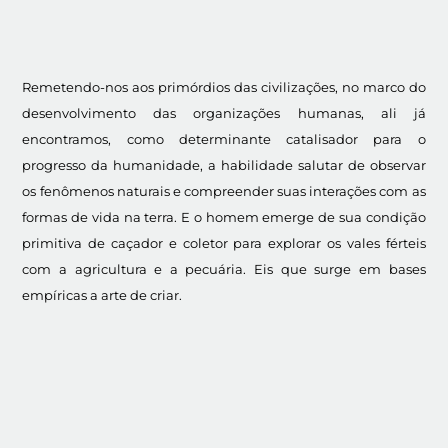
Remetendo-nos aos primórdios das civilizações, no marco do
desenvolvimento das organizações humanas, ali já
encontramos, como determinante catalisador para o
progresso da humanidade, a habilidade salutar de observar
os fenômenos naturais e compreender suas interações com as
formas de vida na terra. E o homem emerge de sua condição
primitiva de caçador e coletor para explorar os vales férteis
com a agricultura e a pecuária. Eis que surge em bases
empíricas a arte de criar.