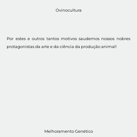
Ovinocultura
Por estes e outros tantos motivos saudemos nossos nobres
protagonistas da arte e da ciência da produção animal!
Melhoramento Genético