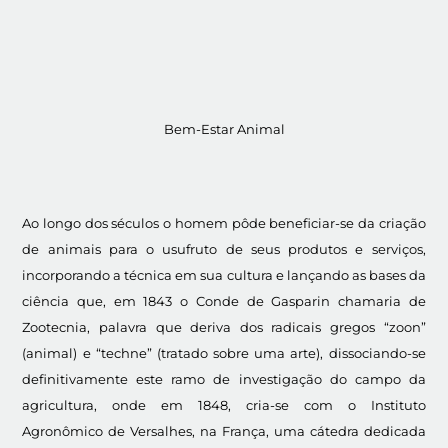
Bem-Estar Animal
Ao longo dos séculos o homem pôde beneficiar-se da criação
de animais para o usufruto de seus produtos e serviços,
incorporando a técnica em sua cultura e lançando as bases da
ciência que, em 1843 o Conde de Gasparin chamaria de
Zootecnia, palavra que deriva dos radicais gregos “zoon”
(animal) e “techne” (tratado sobre uma arte), dissociando-se
definitivamente este ramo de investigação do campo da
agricultura, onde em 1848, cria-se com o Instituto
Agronômico de Versalhes, na França, uma cátedra dedicada