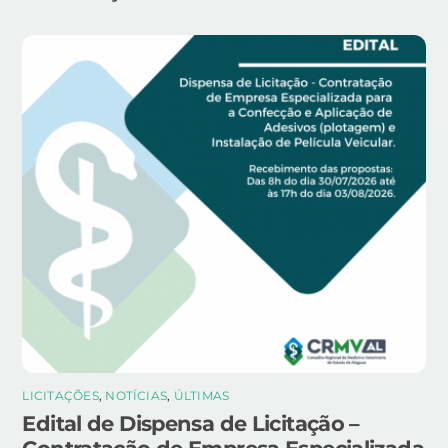
LICITAÇÕES
,
NOTÍCIAS
,
ÚLTIMAS
Edital de Dispensa de Licitação –