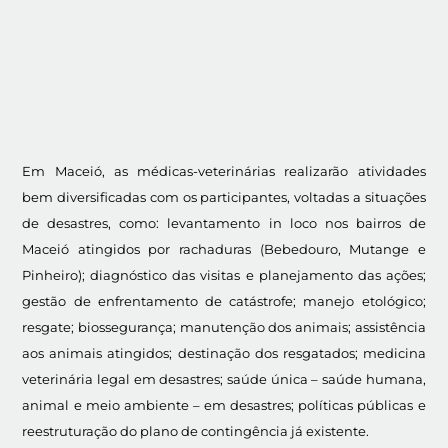
Em Maceió, as médicas-veterinárias realizarão atividades
bem diversificadas com os participantes, voltadas a situações
de desastres, como: levantamento in loco nos bairros de
Maceió atingidos por rachaduras (Bebedouro, Mutange e
Pinheiro); diagnóstico das visitas e planejamento das ações;
gestão de enfrentamento de catástrofe; manejo etológico;
resgate; biossegurança; manutenção dos animais; assistência
aos animais atingidos; destinação dos resgatados; medicina
veterinária legal em desastres; saúde única – saúde humana,
animal e meio ambiente – em desastres; políticas públicas e
reestruturação do plano de contingência já existente.