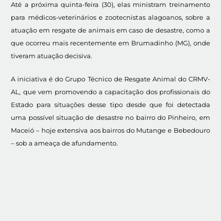
Até a próxima quinta-feira (30), elas ministram treinamento
para médicos-veterinários e zootecnistas alagoanos, sobre a
atuação em resgate de animais em caso de desastre, como a
que ocorreu mais recentemente em Brumadinho (MG), onde
tiveram atuação decisiva.
A iniciativa é do Grupo Técnico de Resgate Animal do CRMV-
AL, que vem promovendo a capacitação dos profissionais do
Estado para situações desse tipo desde que foi detectada
uma possível situação de desastre no bairro do Pinheiro, em
Maceió – hoje extensiva aos bairros do Mutange e Bebedouro
– sob a ameaça de afundamento.