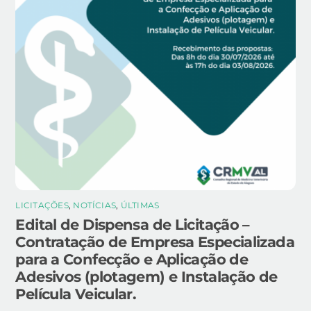
LICITAÇÕES
,
NOTÍCIAS
,
ÚLTIMAS
Edital de Dispensa de Licitação –
Contratação de Empresa Especializada
para a Confecção e Aplicação de
Adesivos (plotagem) e Instalação de
Película Veicular.