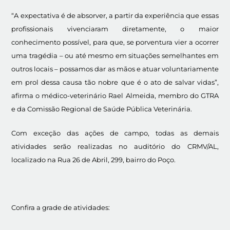
“A expectativa é de absorver, a partir da experiência que essas
profissionais vivenciaram diretamente, o maior
conhecimento possível, para que, se porventura vier a ocorrer
uma tragédia – ou até mesmo em situações semelhantes em
outros locais – possamos dar as mãos e atuar voluntariamente
em prol dessa causa tão nobre que é o ato de salvar vidas”,
afirma o médico-veterinário Rael Almeida, membro do GTRA
e da Comissão Regional de Saúde Pública Veterinária.
Com exceção das ações de campo, todas as demais
atividades serão realizadas no auditório do CRMV/AL,
localizado na Rua 26 de Abril, 299, bairro do Poço.
Confira a grade de atividades: