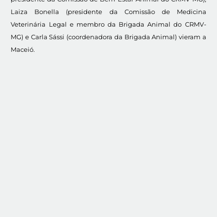
Laiza Bonella (presidente da Comissão de Medicina
Veterinária Legal e membro da Brigada Animal do CRMV-
MG) e Carla Sássi (coordenadora da Brigada Animal) vieram a
Maceió.