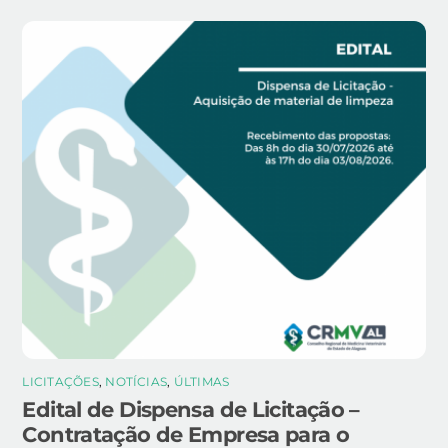
LICITAÇÕES
,
NOTÍCIAS
,
ÚLTIMAS
Edital de Dispensa de Licitação –
Contratação de Empresa para o