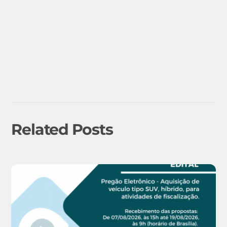
Related Posts