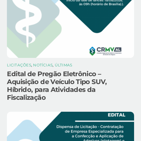
LICITAÇÕES
,
NOTÍCIAS
,
ÚLTIMAS
Edital de Pregão Eletrônico –
Aquisição de Veículo Tipo SUV,
Híbrido, para Atividades da
Fiscalização