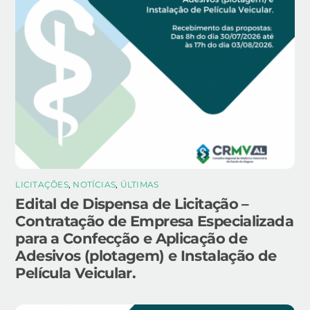
LICITAÇÕES
,
NOTÍCIAS
,
ÚLTIMAS
Edital de Dispensa de Licitação –
Contratação de Empresa Especializada
para a Confecção e Aplicação de
Adesivos (plotagem) e Instalação de
Película Veicular.