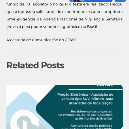
fungicida. O laboratório no qual o teste era realizado alegou
que a indústria solicitante do experimento estaria cumprindo
uma exigência da Agência Nacional de Vigilância Sanitária
(Anvisa) para poder vender o agrotóxico no Brasil.
Assessoria de Comunicação do CFMV
Related Posts