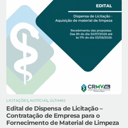
LICITAÇÕES
,
NOTÍCIAS
,
ÚLTIMAS
Edital de Dispensa de Licitação –
Contratação de Empresa para o
Fornecimento de Material de Limpeza