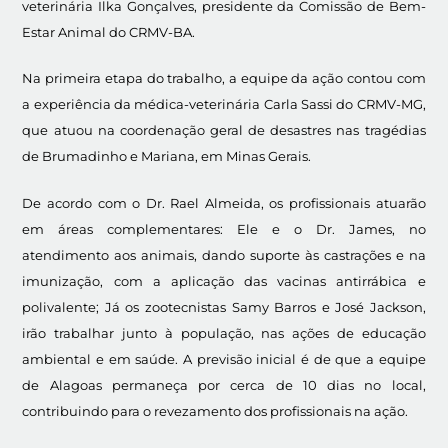
veterinária Ilka Gonçalves, presidente da Comissão de Bem-
Estar Animal do CRMV-BA.
Na primeira etapa do trabalho, a equipe da ação contou com
a experiência da médica-veterinária Carla Sassi do CRMV-MG,
que atuou na coordenação geral de desastres nas tragédias
de Brumadinho e Mariana, em Minas Gerais.
De acordo com o Dr. Rael Almeida, os profissionais atuarão
em áreas complementares: Ele e o Dr. James, no
atendimento aos animais, dando suporte às castrações e na
imunização, com a aplicação das vacinas antirrábica e
polivalente; Já os zootecnistas Samy Barros e José Jackson,
irão trabalhar junto à população, nas ações de educação
ambiental e em saúde. A previsão inicial é de que a equipe
de Alagoas permaneça por cerca de 10 dias no local,
contribuindo para o revezamento dos profissionais na ação.