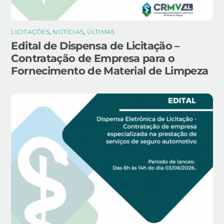
LICITAÇÕES
,
NOTÍCIAS
,
ÚLTIMAS
Edital de Dispensa de Licitação –
Contratação de Empresa para o
Fornecimento de Material de Limpeza