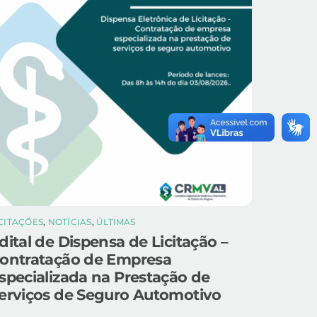
ICITAÇÕES
,
NOTÍCIAS
,
ÚLTIMAS
dital de Dispensa de Licitação –
ontratação de Empresa
specializada na Prestação de
erviços de Seguro Automotivo