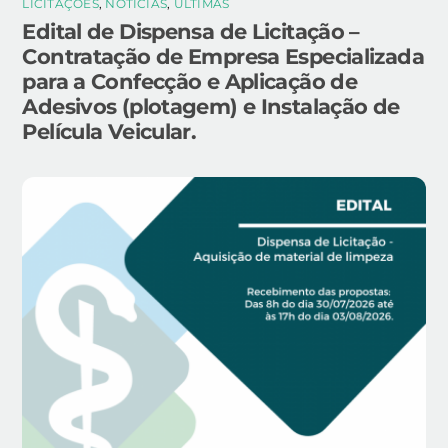
LICITAÇÕES
,
NOTÍCIAS
,
ÚLTIMAS
Edital de Dispensa de Licitação –
Contratação de Empresa Especializada
para a Confecção e Aplicação de
Adesivos (plotagem) e Instalação de
Película Veicular.