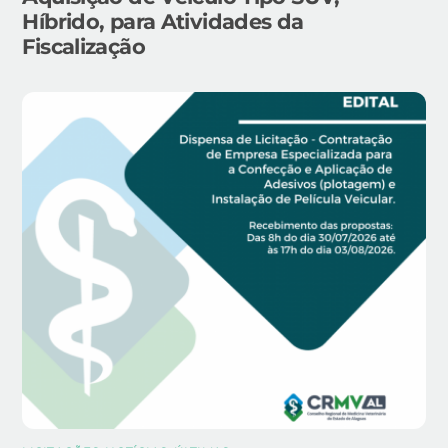
Híbrido, para Atividades da
Fiscalização