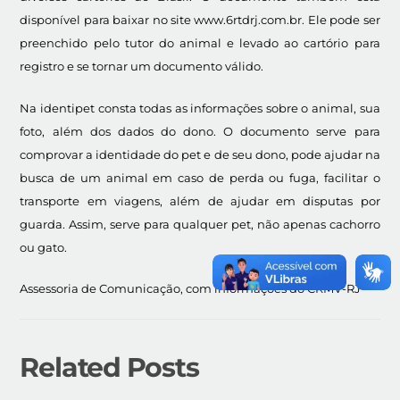
disponível para baixar no site www.6rtdrj.com.br. Ele pode ser
preenchido pelo tutor do animal e levado ao cartório para
registro e se tornar um documento válido.
Na identipet consta todas as informações sobre o animal, sua
foto, além dos dados do dono. O documento serve para
comprovar a identidade do pet e de seu dono, pode ajudar na
busca de um animal em caso de perda ou fuga, facilitar o
transporte em viagens, além de ajudar em disputas por
guarda. Assim, serve para qualquer pet, não apenas cachorro
ou gato.
Assessoria de Comunicação, com informações do CRMV-RJ
Related Posts