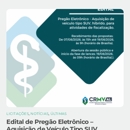
LICITAÇÕES
,
NOTÍCIAS
,
ÚLTIMAS
Edital de Pregão Eletrônico –
Aquisição de Veículo Tipo SUV,