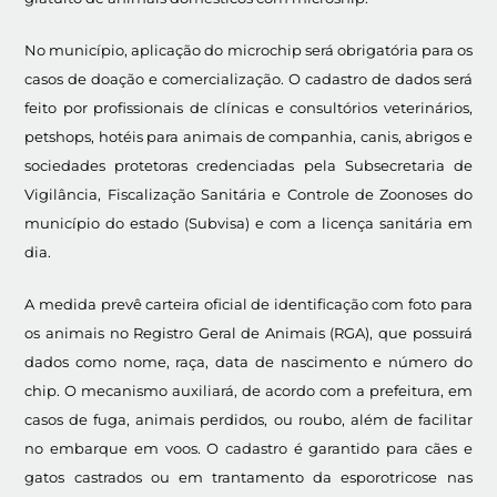
No município, aplicação do microchip será obrigatória para os
casos de doação e comercialização. O cadastro de dados será
feito por profissionais de clínicas e consultórios veterinários,
petshops, hotéis para animais de companhia, canis, abrigos e
sociedades protetoras credenciadas pela Subsecretaria de
Vigilância, Fiscalização Sanitária e Controle de Zoonoses do
município do estado (Subvisa) e com a licença sanitária em
dia.
A medida prevê carteira oficial de identificação com foto para
os animais no Registro Geral de Animais (RGA), que possuirá
dados como nome, raça, data de nascimento e número do
chip. O mecanismo auxiliará, de acordo com a prefeitura, em
casos de fuga, animais perdidos, ou roubo, além de facilitar
no embarque em voos. O cadastro é garantido para cães e
gatos castrados ou em trantamento da esporotricose nas