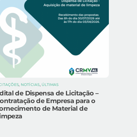
ICITAÇÕES
,
NOTÍCIAS
,
ÚLTIMAS
dital de Dispensa de Licitação –
ontratação de Empresa para o
ornecimento de Material de
impeza