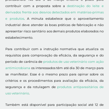
contribuir com a proposta sobre a
destinação do leite e
derivados frente aos desvios detectados em matérias-primas
e produtos
. A minuta estabelece que o aproveitamento
industrial deve atender às boas práticas de fabricação e não
apresentar risco sanitário aos demais produtos elaborados no
estabelecimento.
Para contribuir com a instrução normativa que atualiza os
requisitos para comprovação da eficácia, da segurança e do
período de carência de
produtos de uso veterinário com ação
antimicrobiana
os interessados têm até dia 30 de março para
se manifestar. Esse é o mesmo prazo para opinar sobre os
critérios e os procedimentos para avaliação da eficácia, da
segurança e da rotulagem de
produtos antiparasitários de
uso veterinário
.
Também está disponível para participação social até 12 de