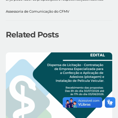
Assessoria de Comunicação do CFMV
Related Posts