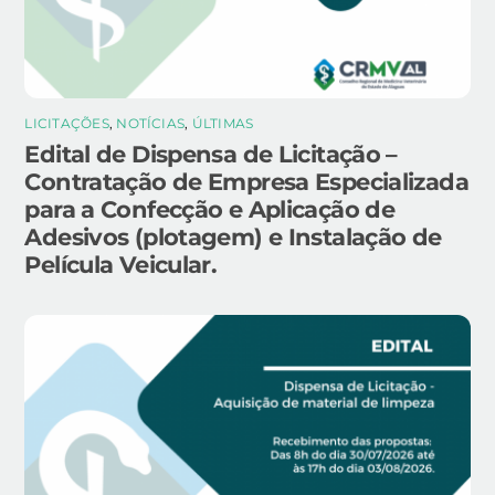
LICITAÇÕES
,
NOTÍCIAS
,
ÚLTIMAS
Edital de Dispensa de Licitação –
Contratação de Empresa Especializada
para a Confecção e Aplicação de
Adesivos (plotagem) e Instalação de
Película Veicular.