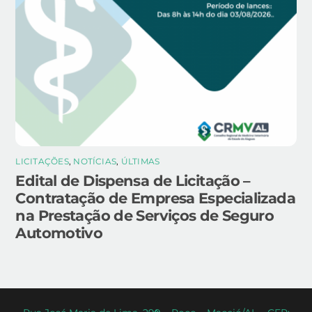
LICITAÇÕES
,
NOTÍCIAS
,
ÚLTIMAS
Edital de Dispensa de Licitação –
Contratação de Empresa Especializada
na Prestação de Serviços de Seguro
Automotivo
Back