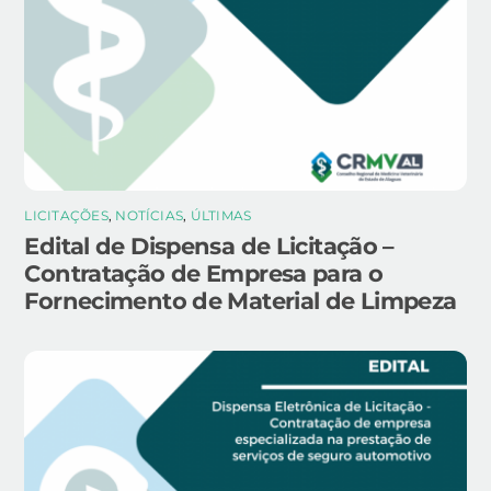
LICITAÇÕES
,
NOTÍCIAS
,
ÚLTIMAS
Edital de Dispensa de Licitação –
Contratação de Empresa para o
Fornecimento de Material de Limpeza