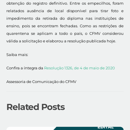
obtenção do registro definitivo. Entre os empecilhos, foram
relatados ausência de local disponível para tirar foto e
impedimento da retirada do diploma nas instituições de
ensino, pois se encontram fechadas. Como as restrições de
quarentena se aplicam a todo o país, o CFMV considerou
válida a solicitação e elaborou a resolução publicada hoje.
Saiba mais:
Confira a íntegra da
Resolução 1326, de 4 de maio de 2020
Assessoria de Comunicação do CFMV
Related Posts