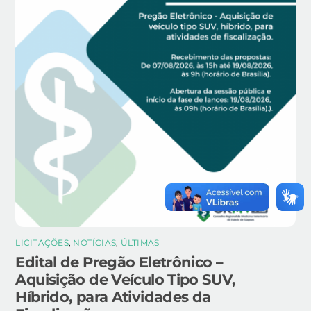
LICITAÇÕES
,
NOTÍCIAS
,
ÚLTIMAS
Edital de Pregão Eletrônico –
Aquisição de Veículo Tipo SUV,
Híbrido, para Atividades da