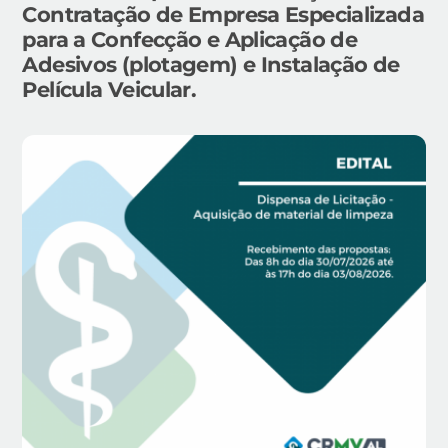
Contratação de Empresa Especializada
para a Confecção e Aplicação de
Adesivos (plotagem) e Instalação de
Película Veicular.