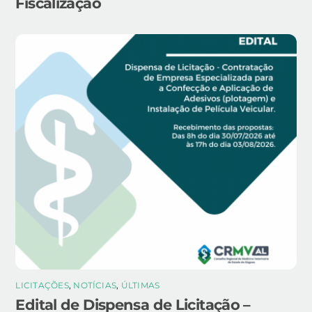
Fiscalização
LICITAÇÕES
,
NOTÍCIAS
,
ÚLTIMAS
Edital de Dispensa de Licitação –