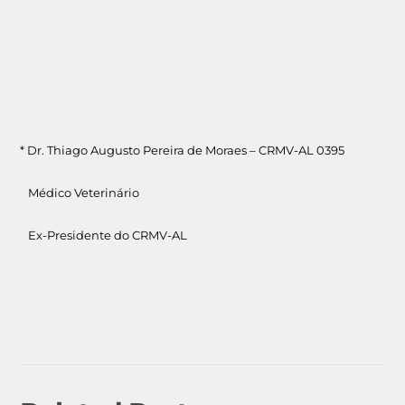
* Dr. Thiago Augusto Pereira de Moraes – CRMV-AL 0395
Médico Veterinário
Ex-Presidente do CRMV-AL