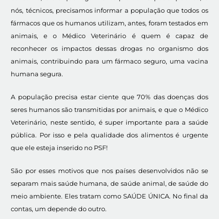
nós, técnicos, precisamos informar a população que todos os
fármacos que os humanos utilizam, antes, foram testados em
animais, e o Médico Veterinário é quem é capaz de
reconhecer os impactos dessas drogas no organismo dos
animais, contribuindo para um fármaco seguro, uma vacina
humana segura.
A população precisa estar ciente que 70% das doenças dos
seres humanos são transmitidas por animais, e que o Médico
Veterinário, neste sentido, é super importante para a saúde
pública. Por isso e pela qualidade dos alimentos é urgente
que ele esteja inserido no PSF!
São por esses motivos que nos países desenvolvidos não se
separam mais saúde humana, de saúde animal, de saúde do
meio ambiente. Eles tratam como SAÚDE ÚNICA. No final da
contas, um depende do outro.