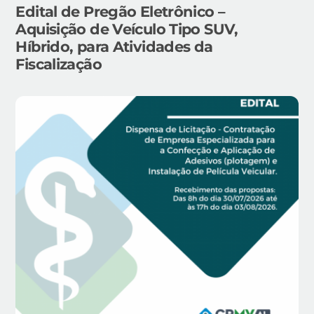
Edital de Pregão Eletrônico –
Aquisição de Veículo Tipo SUV,
Híbrido, para Atividades da
Fiscalização