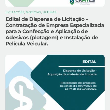
LICITAÇÕES
,
NOTÍCIAS
,
ÚLTIMAS
Edital de Dispensa de Licitação –
Contratação de Empresa Especializada
para a Confecção e Aplicação de
Adesivos (plotagem) e Instalação de
Película Veicular.