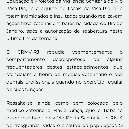
Educação e Projetos da Vigilância Sanitária do Rio
(Visa-Rio), e à equipe de fiscais da Visa-Rio, que
foram intimidados e insultados quando realizavam
ações fiscalizatórias em bares na cidade do Rio de
Janeiro, após a autorização de reabertura neste
último fim de semana.
O CRMV-RJ repudia veementemente o
comportamento desrespeitoso de alguns
frequentadores destes estabelecimentos, que
ofenderam a honra do médico-veterinário e dos
demais profissionais quando no exercício regular
de suas funções.
Ressalta-se, ainda, como bem colocado pelo
médico-veterinário Flávio Graça, que o trabalho
desempenhado pela Vigilância Sanitária do Rio é
de “resguardar vidas e a saúde da população”. O