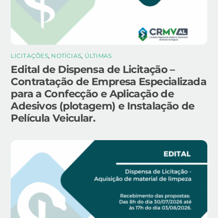
LICITAÇÕES
,
NOTÍCIAS
,
ÚLTIMAS
Edital de Dispensa de Licitação –
Contratação de Empresa Especializada
para a Confecção e Aplicação de
Adesivos (plotagem) e Instalação de
Película Veicular.