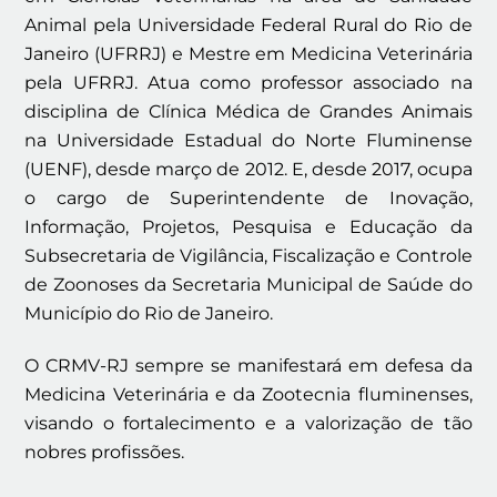
Animal pela Universidade Federal Rural do Rio de
Janeiro (UFRRJ) e Mestre em Medicina Veterinária
pela UFRRJ. Atua como professor associado na
disciplina de Clínica Médica de Grandes Animais
na Universidade Estadual do Norte Fluminense
(UENF), desde março de 2012. E, desde 2017, ocupa
o cargo de Superintendente de Inovação,
Informação, Projetos, Pesquisa e Educação da
Subsecretaria de Vigilância, Fiscalização e Controle
de Zoonoses da Secretaria Municipal de Saúde do
Município do Rio de Janeiro.
O CRMV-RJ sempre se manifestará em defesa da
Medicina Veterinária e da Zootecnia fluminenses,
visando o fortalecimento e a valorização de tão
nobres profissões.