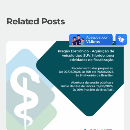
Related Posts