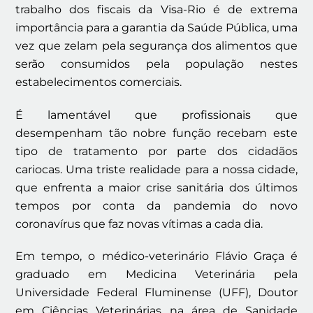
trabalho dos fiscais da Visa-Rio é de extrema
importância para a garantia da Saúde Pública, uma
vez que zelam pela segurança dos alimentos que
serão consumidos pela população nestes
estabelecimentos comerciais.
É lamentável que profissionais que
desempenham tão nobre função recebam este
tipo de tratamento por parte dos cidadãos
cariocas. Uma triste realidade para a nossa cidade,
que enfrenta a maior crise sanitária dos últimos
tempos por conta da pandemia do novo
coronavírus que faz novas vítimas a cada dia.
Em tempo, o médico-veterinário Flávio Graça é
graduado em Medicina Veterinária pela
Universidade Federal Fluminense (UFF), Doutor
em Ciências Veterinárias na área de Sanidade