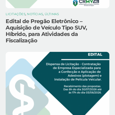
LICITAÇÕES
,
NOTÍCIAS
,
ÚLTIMAS
Edital de Pregão Eletrônico –
Aquisição de Veículo Tipo SUV,
Híbrido, para Atividades da
Fiscalização