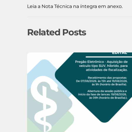
Leia a Nota Técnica na íntegra em anexo.
Related Posts