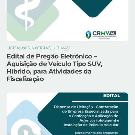
LICITAÇÕES
,
NOTÍCIAS
,
ÚLTIMAS
Edital de Pregão Eletrônico –
Aquisição de Veículo Tipo SUV,
Híbrido, para Atividades da
Fiscalização