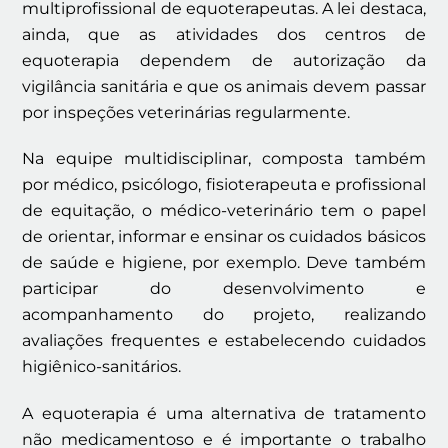
multiprofissional de equoterapeutas. A lei destaca,
ainda, que as atividades dos centros de
equoterapia dependem de autorização da
vigilância sanitária e que os animais devem passar
por inspeções veterinárias regularmente.
Na equipe multidisciplinar, composta também
por médico, psicólogo, fisioterapeuta e profissional
de equitação, o médico-veterinário tem o papel
de orientar, informar e ensinar os cuidados básicos
de saúde e higiene, por exemplo. Deve também
participar do desenvolvimento e
acompanhamento do projeto, realizando
avaliações frequentes e estabelecendo cuidados
higiênico-sanitários.
A equoterapia é uma alternativa de tratamento
não medicamentoso e é importante o trabalho