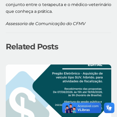
conjunto entre o terapeuta e o médico-veterinário
que conheça a prática.
Assessoria de Comunicação do CFMV
Related Posts