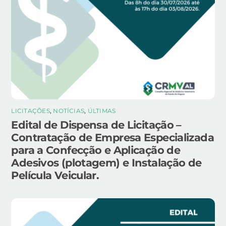
LICITAÇÕES
,
NOTÍCIAS
,
ÚLTIMAS
Edital de Dispensa de Licitação –
Contratação de Empresa Especializada
para a Confecção e Aplicação de
Adesivos (plotagem) e Instalação de
Película Veicular.