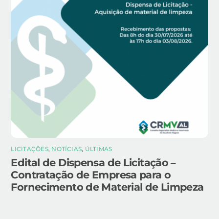
LICITAÇÕES
,
NOTÍCIAS
,
ÚLTIMAS
Edital de Dispensa de Licitação –
Contratação de Empresa para o
Fornecimento de Material de Limpeza