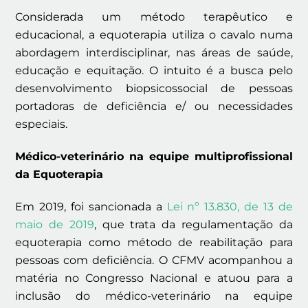
Considerada um método terapêutico e
educacional, a equoterapia utiliza o cavalo numa
abordagem interdisciplinar, nas áreas de saúde,
educação e equitação. O intuito é a busca pelo
desenvolvimento biopsicossocial de pessoas
portadoras de deficiência e/ ou necessidades
especiais.
Médico-veterinário na equipe multiprofissional
da Equoterapia
Em 2019, foi sancionada a
Lei nº 13.830, de 13 de
maio de 2019
, que trata da regulamentação da
equoterapia como método de reabilitação para
pessoas com deficiência. O CFMV acompanhou a
matéria no Congresso Nacional e atuou para a
inclusão do médico-veterinário na equipe