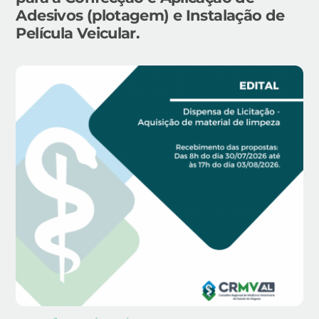
Adesivos (plotagem) e Instalação de
Película Veicular.