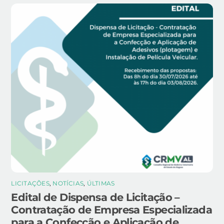
LICITAÇÕES
,
NOTÍCIAS
,
ÚLTIMAS
Edital de Dispensa de Licitação –
Contratação de Empresa Especializada
para a Confecção e Aplicação de