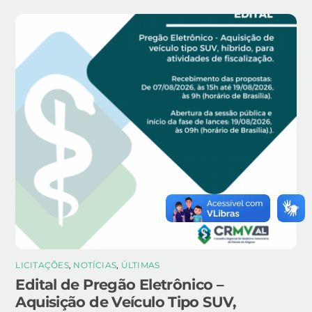
LICITAÇÕES
,
NOTÍCIAS
,
ÚLTIMAS
Edital de Pregão Eletrônico –
Aquisição de Veículo Tipo SUV,