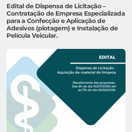
Edital de Dispensa de Licitação –
Contratação de Empresa Especializada
para a Confecção e Aplicação de
Adesivos (plotagem) e Instalação de
Película Veicular.