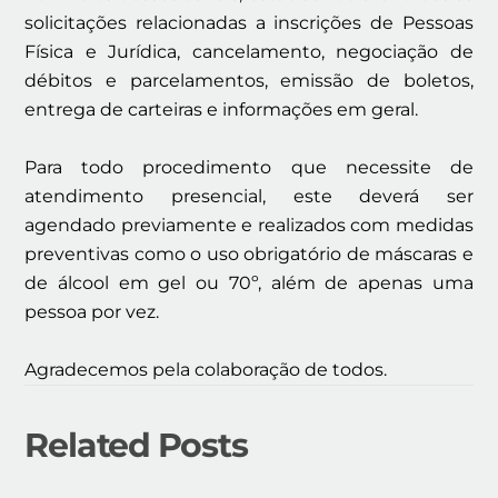
solicitações relacionadas a inscrições de Pessoas
Física e Jurídica, cancelamento, negociação de
débitos e parcelamentos, emissão de boletos,
entrega de carteiras e informações em geral.
Para todo procedimento que necessite de
atendimento presencial, este deverá ser
agendado previamente e realizados com medidas
preventivas como o uso obrigatório de máscaras e
de álcool em gel ou 70º, além de apenas uma
pessoa por vez.
Agradecemos pela colaboração de todos.
Related Posts