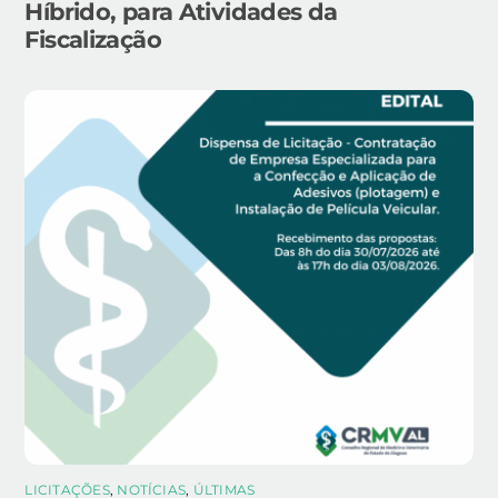
Híbrido, para Atividades da
Fiscalização
LICITAÇÕES
,
NOTÍCIAS
,
ÚLTIMAS