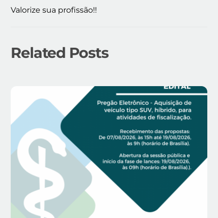
Valorize sua profissão!!
Related Posts