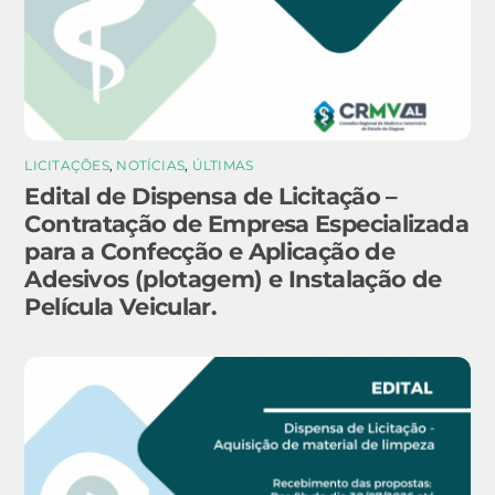
LICITAÇÕES
,
NOTÍCIAS
,
ÚLTIMAS
Edital de Dispensa de Licitação –
Contratação de Empresa Especializada
para a Confecção e Aplicação de
Adesivos (plotagem) e Instalação de
Película Veicular.