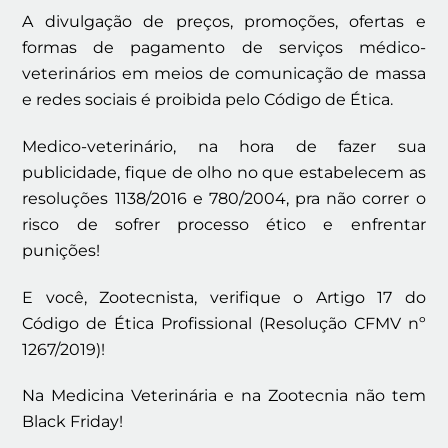
A divulgação de preços, promoções, ofertas e
formas de pagamento de serviços médico-
veterinários em meios de comunicação de massa
e redes sociais é proibida pelo Código de Ética.
Medico-veterinário, na hora de fazer sua
publicidade, fique de olho no que estabelecem as
resoluções 1138/2016 e 780/2004, pra não correr o
risco de sofrer processo ético e enfrentar
punições!
E você, Zootecnista, verifique o Artigo 17 do
Código de Ética Profissional (Resolução CFMV nº
1267/2019)!
Na Medicina Veterinária e na Zootecnia não tem
Black Friday!