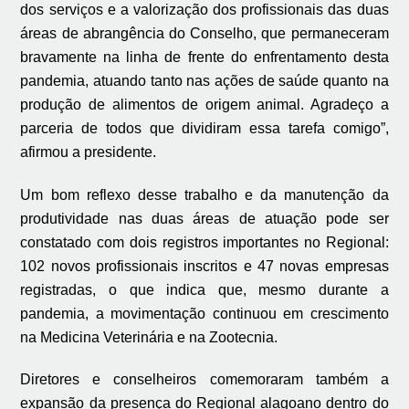
dos serviços e a valorização dos profissionais das duas
áreas de abrangência do Conselho, que permaneceram
bravamente na linha de frente do enfrentamento desta
pandemia, atuando tanto nas ações de saúde quanto na
produção de alimentos de origem animal. Agradeço a
parceria de todos que dividiram essa tarefa comigo”,
afirmou a presidente.
Um bom reflexo desse trabalho e da manutenção da
produtividade nas duas áreas de atuação pode ser
constatado com dois registros importantes no Regional:
102 novos profissionais inscritos e 47 novas empresas
registradas, o que indica que, mesmo durante a
pandemia, a movimentação continuou em crescimento
na Medicina Veterinária e na Zootecnia.
Diretores e conselheiros comemoraram também a
expansão da presença do Regional alagoano dentro do