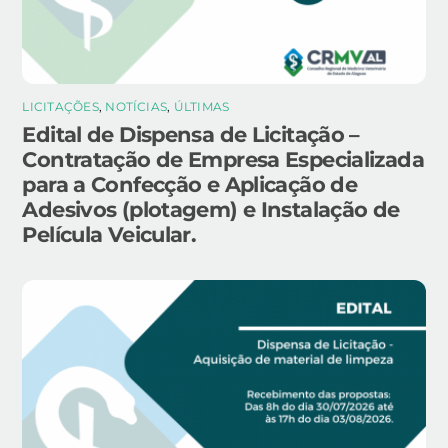
LICITAÇÕES
,
NOTÍCIAS
,
ÚLTIMAS
Edital de Dispensa de Licitação –
Contratação de Empresa Especializada
para a Confecção e Aplicação de
Adesivos (plotagem) e Instalação de
Película Veicular.