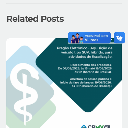
Related Posts