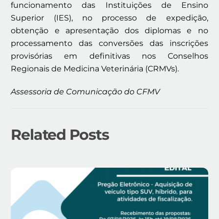
funcionamento das Instituições de Ensino
Superior (IES), no processo de expedição,
obtenção e apresentação dos diplomas e no
processamento das conversões das inscrições
provisórias em definitivas nos Conselhos
Regionais de Medicina Veterinária (CRMVs).
Assessoria de Comunicação do CFMV
Related Posts