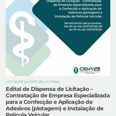
LICITAÇÕES
,
NOTÍCIAS
,
ÚLTIMAS
Edital de Dispensa de Licitação –
Contratação de Empresa Especializada
para a Confecção e Aplicação de
Adesivos (plotagem) e Instalação de
Película Veicular.