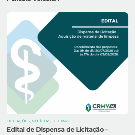
LICITAÇÕES
,
NOTÍCIAS
,
ÚLTIMAS
Edital de Dispensa de Licitação –